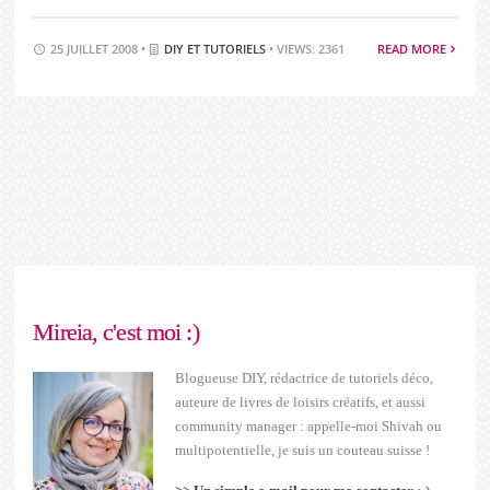
25 JUILLET 2008 •
DIY ET TUTORIELS
• VIEWS: 2361
READ MORE
Mireia, c'est moi :)
Blogueuse DIY, rédactrice de tutoriels déco,
auteure de livres de loisirs créatifs, et aussi
community manager : appelle-moi Shivah ou
multipotentielle, je suis un couteau suisse !