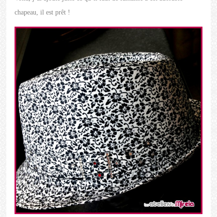
chapeau, il est prêt !