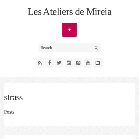
Les Ateliers de Mireia
strass
Posts