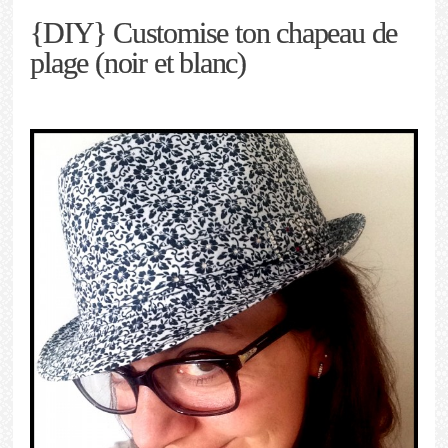
{DIY} Customise ton chapeau de
plage (noir et blanc)