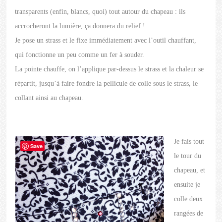
transparents (enfin, blancs, quoi) tout autour du chapeau : ils
accrocheront la lumière, ça donnera du relief !
Je pose un strass et le fixe immédiatement avec l’outil chauffant,
qui fonctionne un peu comme un fer à souder.
La pointe chauffe, on l’applique par-dessus le strass et la chaleur se
répartit, jusqu’à faire fondre la pellicule de colle sous le strass, le
collant ainsi au chapeau.
Je fais tout
Save
le tour du
chapeau, et
ensuite je
colle deux
rangées de