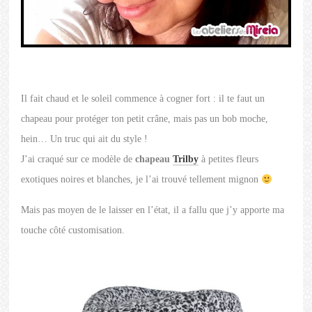
Il fait chaud et le soleil commence à cogner fort : il te faut un
chapeau pour protéger ton petit crâne, mais pas un bob moche,
hein… Un truc qui ait du style !
J’ai craqué sur ce modèle de
chapeau
Trilby
à petites fleurs
exotiques noires et blanches, je l’ai trouvé tellement mignon
Mais pas moyen de le laisser en l’état, il a fallu que j’y apporte ma
touche côté customisation.