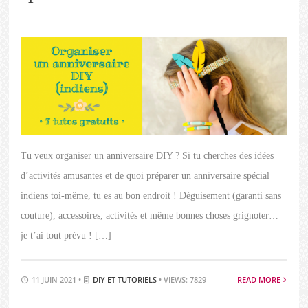
Tu veux organiser un anniversaire DIY ? Si tu cherches des idées
d’activités amusantes et de quoi préparer un anniversaire spécial
indiens toi-même, tu es au bon endroit ! Déguisement (garanti sans
couture), accessoires, activités et même bonnes choses grignoter…
je t’ai tout prévu ! […]
11 JUIN 2021 •
DIY ET TUTORIELS
• VIEWS: 7829
READ MORE