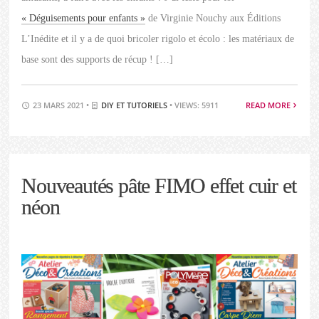
« Déguisements pour enfants »
de Virginie Nouchy aux Éditions
L’Inédite et il y a de quoi bricoler rigolo et écolo : les matériaux de
base sont des supports de récup ! […]
23 MARS 2021 •
DIY ET TUTORIELS
• VIEWS: 5911
READ MORE
Nouveautés pâte FIMO effet cuir et
néon