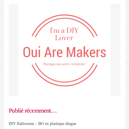
Publié récemment…
DIY Halloween – BO en plastique dingue