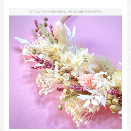
KIT COURONNE DE FLEURS JAVA DE CHEZ FLOWRETTE