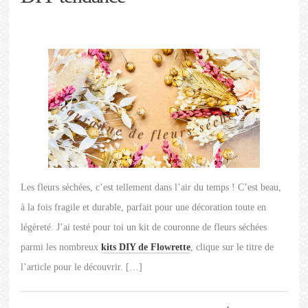
Les fleurs séchées, c’est tellement dans l’air du temps ! C’est beau,
à la fois fragile et durable, parfait pour une décoration toute en
légèreté. J’ai testé pour toi un kit de couronne de fleurs séchées
parmi les nombreux
kits DIY de Flowrette
, clique sur le titre de
l’article pour le découvrir. […]