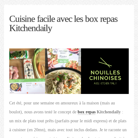
Cuisine facile avec les box repas
Kitchendaily
Cet été, pour une semaine en amoureux à la maison (mais au
boulot), nous avons testé le concept de
box repas
Kitchendaily
:
un mix de plats tout prêts (parfaits pour le midi express) et de plats
à cuisiner (en 20mn), mais avec tout inclus dedans. Je te raconte un