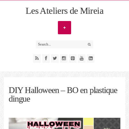
Les Ateliers de Mireia
DIY Halloween – BO en plastique
dingue