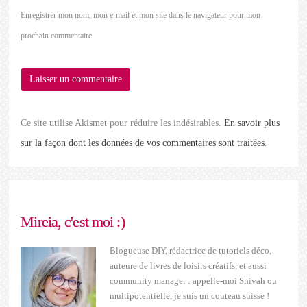
Enregistrer mon nom, mon e-mail et mon site dans le navigateur pour mon
prochain commentaire.
Ce site utilise Akismet pour réduire les indésirables.
En savoir plus
sur la façon dont les données de vos commentaires sont traitées
.
Mireia, c'est moi :)
Blogueuse DIY, rédactrice de tutoriels déco,
auteure de livres de loisirs créatifs, et aussi
community manager : appelle-moi Shivah ou
multipotentielle, je suis un couteau suisse !