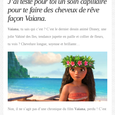
J’ai testé pour toi un soin capillaire
pour te faire des cheveux de rêve
façon Vaiana.
Vaiana
, tu sais qui c’est ? C’est le dernier dessin animé Disney, une
jolie Vahiné des îles, tendance jupette en paille et collier de fleurs,
tu vois ? Chevelure longue, soyeuse et brillante…
Non, il ne s’agit pas d’une chronique du film
Vaiana
, perdu ! C’est