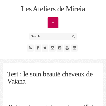
Les Ateliers de Mireia
Test : le soin beauté cheveux de
Vaiana