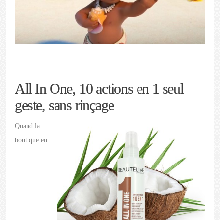
All In One, 10 actions en 1 seul
geste, sans rinçage
Quand la
boutique en