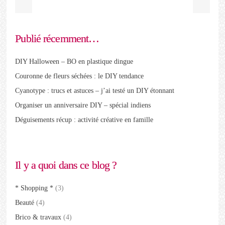
Publié récemment…
DIY Halloween – BO en plastique dingue
Couronne de fleurs séchées : le DIY tendance
Cyanotype : trucs et astuces – j’ai testé un DIY étonnant
Organiser un anniversaire DIY – spécial indiens
Déguisements récup : activité créative en famille
Il y a quoi dans ce blog ?
* Shopping *
(3)
Beauté
(4)
Brico & travaux
(4)