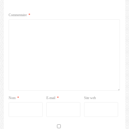
Commentaire
*
Nom
*
E-mail
*
Site web