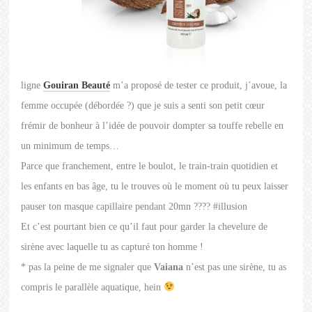
ligne
Gouiran Beauté
m’a proposé de tester ce produit, j’avoue, la
femme occupée (débordée ?) que je suis a senti son petit cœur
frémir de bonheur à l’idée de pouvoir dompter sa touffe rebelle en
un minimum de temps…
Parce que franchement, entre le boulot, le train-train quotidien et
les enfants en bas âge, tu le trouves où le moment où tu peux laisser
pauser ton masque capillaire pendant 20mn ???? #illusion
Et c’est pourtant bien ce qu’il faut pour garder la chevelure de
sirène avec laquelle tu as capturé ton homme !
* pas la peine de me signaler que
Vaiana
n’est pas une sirène, tu as
compris le parallèle aquatique, hein