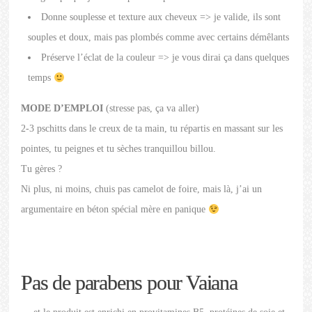
Donne souplesse et texture aux cheveux => je valide, ils sont
souples et doux, mais pas plombés comme avec certains démêlants
Préserve l’éclat de la couleur => je vous dirai ça dans quelques
temps
MODE D’EMPLOI
(stresse pas, ça va aller)
2-3 pschitts dans le creux de ta main, tu répartis en massant sur les
pointes, tu peignes et tu sèches tranquillou billou.
Tu gères ?
Ni plus, ni moins, chuis pas camelot de foire, mais là, j’ai un
argumentaire en béton spécial mère en panique
Pas de parabens pour Vaiana