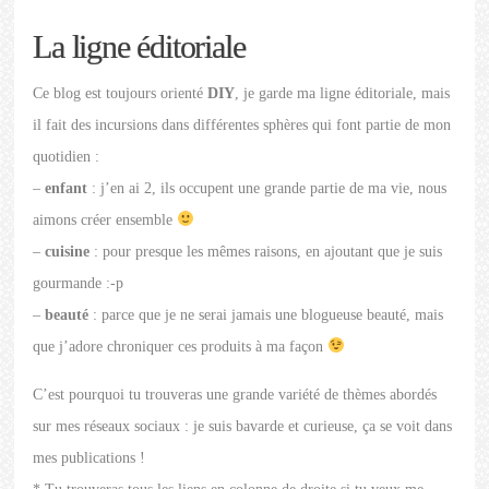
La ligne éditoriale
Ce blog est toujours orienté
DIY
, je garde ma ligne éditoriale, mais
il fait des incursions dans différentes sphères qui font partie de mon
quotidien :
–
enfant
: j’en ai 2, ils occupent une grande partie de ma vie, nous
aimons créer ensemble
–
cuisine
: pour presque les mêmes raisons, en ajoutant que je suis
gourmande :-p
–
beauté
: parce que je ne serai jamais une blogueuse beauté, mais
que j’adore chroniquer ces produits à ma façon
C’est pourquoi tu trouveras une grande variété de thèmes abordés
sur mes réseaux sociaux : je suis bavarde et curieuse, ça se voit dans
mes publications !