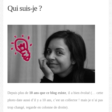
Qui suis-je ?
Depuis plus de
10 ans que ce blog existe
, il a bien évolué (… cette
photo date aussi d’il y a 10 ans, c’est un collector ! mais je n’ai pas
trop changé, regarde en colonne de droite).