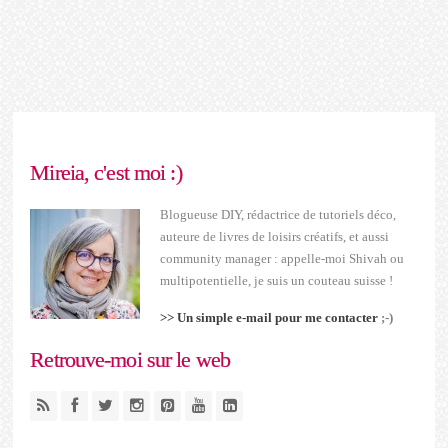
Mireia, c'est moi :)
Blogueuse DIY, rédactrice de tutoriels déco,
auteure de livres de loisirs créatifs, et aussi
community manager : appelle-moi Shivah ou
multipotentielle, je suis un couteau suisse !
>> Un simple e-mail pour me contacter
;-)
Retrouve-moi sur le web