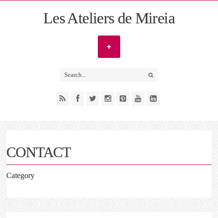
Les Ateliers de Mireia
CONTACT
Category