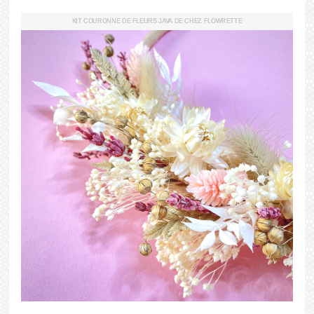
KIT COURONNE DE FLEURS JAVA DE CHEZ FLOWRETTE