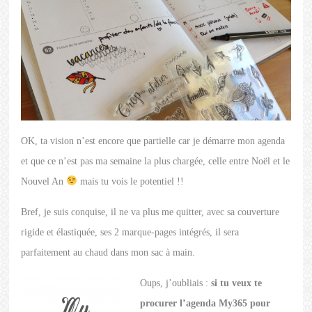
OK, ta vision n’est encore que partielle car je démarre mon agenda
et que ce n’est pas ma semaine la plus chargée, celle entre Noël et le
Nouvel An
mais tu vois le potentiel !!
Bref, je suis conquise, il ne va plus me quitter, avec sa couverture
rigide et élastiquée, ses 2 marque-pages intégrés, il sera
parfaitement au chaud dans mon sac à main.
Oups, j’oubliais :
si tu veux te
procurer l’agenda My365 pour