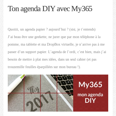
Ton agenda DIY avec My365
Quoiiii, un agenda papier ? aujourd’hui ? (sisi, je t’entends)
J’ai beau être une geekette, ne jurer que par mon téléphone à la
pomme, ma tablette et ma DropBox virtuelle, je n’arrive pas à me
passer d’un support papier. L’agenda de l’ordi, c’est bien, mais j’ai
besoin de mettre à plat mes idées, dans un seul cahier (et pas
trouzemille feuilles éparpillées sur mon bureau !).