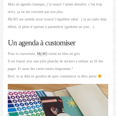
Mais un agenda classique, j’ai essayé l’année dernière, c’est trop
strict, ça ne me convient pas non plus.
My365 me semble avoir trouvé l’équilibre idéal : j’ai un cadre déjà
défini, et plein d’options à paramétrer (geekette un jour…).
Un agenda à customiser
Pour la couverture,
My365
existe en bleu ou gris.
Il est fourni avec une jolie planche de stickers à utiliser au fil des
pages. Et aussi des cartes toutes mignonnes !
Bref, tu as déjà en goodies de quoi commencer ta déco perso