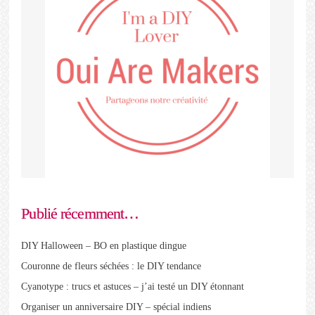
Publié récemment…
DIY Halloween – BO en plastique dingue
Couronne de fleurs séchées : le DIY tendance
Cyanotype : trucs et astuces – j’ai testé un DIY étonnant
Organiser un anniversaire DIY – spécial indiens