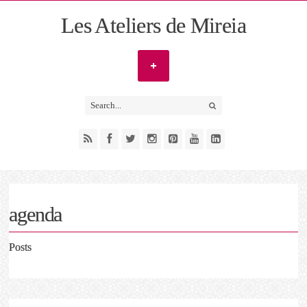
Les Ateliers de Mireia
agenda
Posts