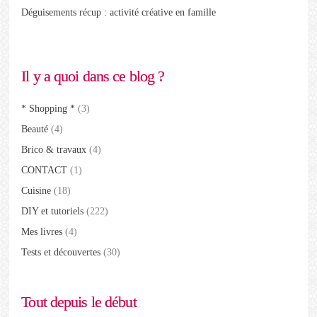
Déguisements récup : activité créative en famille
Il y a quoi dans ce blog ?
* Shopping *
(3)
Beauté
(4)
Brico & travaux
(4)
CONTACT
(1)
Cuisine
(18)
DIY et tutoriels
(222)
Mes livres
(4)
Tests et découvertes
(30)
Tout depuis le début