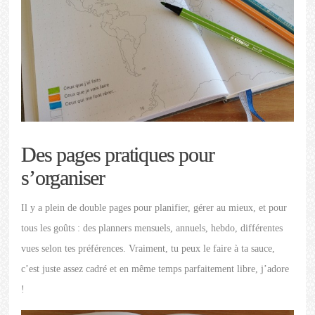
Des pages pratiques pour
s’organiser
Il y a plein de double pages pour planifier, gérer au mieux, et pour
tous les goûts : des planners mensuels, annuels, hebdo, différentes
vues selon tes préférences. Vraiment, tu peux le faire à ta sauce,
c’est juste assez cadré et en même temps parfaitement libre, j’adore
!