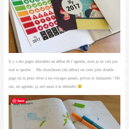
Il y a des pages adorables au début de l’agenda, mais je ne vais pas
tout te spoiler… Ma chouchoute (du début) est cette jolie double
page où tu peux rêver à tes voyages passés, prévus et fantasmés ! Hé
oui, un agenda, ça sert aussi à se détendre
Save