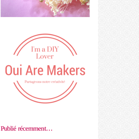
Publié récemment…