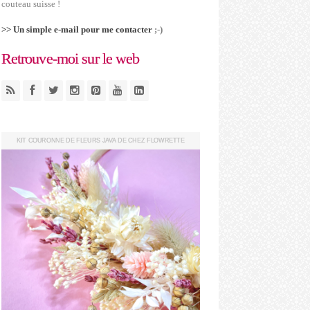
couteau suisse !
>> Un simple e-mail pour me contacter
;-)
Retrouve-moi sur le web
KIT COURONNE DE FLEURS JAVA DE CHEZ FLOWRETTE