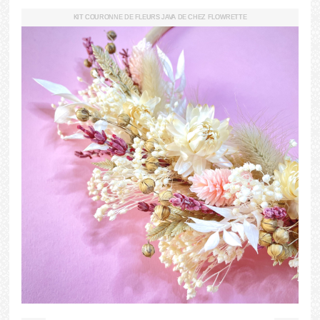
KIT COURONNE DE FLEURS JAVA DE CHEZ FLOWRETTE