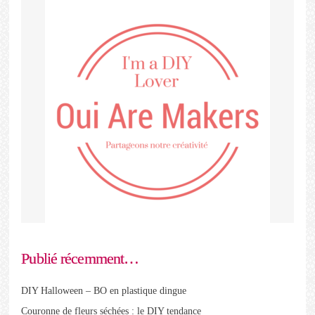
Publié récemment…
DIY Halloween – BO en plastique dingue
Couronne de fleurs séchées : le DIY tendance