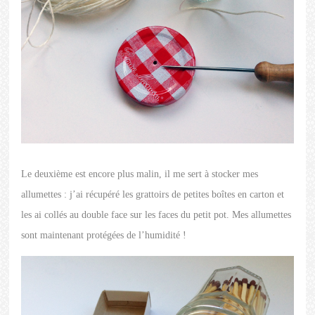
Le deuxième est encore plus malin, il me sert à stocker mes
allumettes : j’ai récupéré les grattoirs de petites boîtes en carton et
les ai collés au double face sur les faces du petit pot. Mes allumettes
sont maintenant protégées de l’humidité !