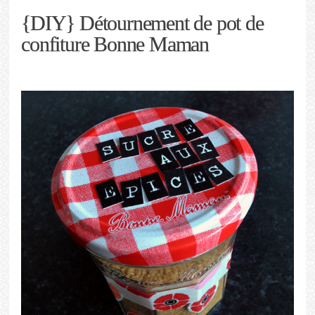
{DIY} Détournement de pot de
confiture Bonne Maman