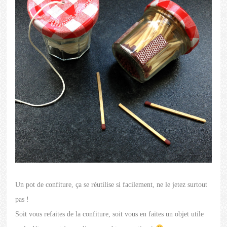
Un pot de confiture, ça se réutilise si facilement, ne le jetez surtout
pas !
Soit vous refaites de la confiture, soit vous en faites un objet utile