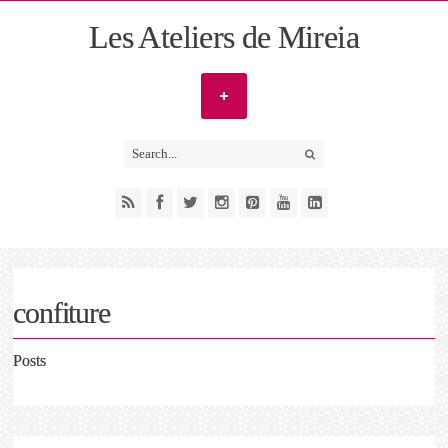
Les Ateliers de Mireia
confiture
Posts