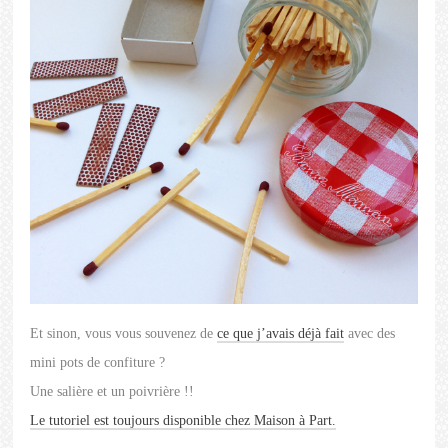
Et sinon, vous vous souvenez de
ce que j’avais déjà fait
avec des
mini pots de confiture ?
Une salière et un poivrière !!
Le tutoriel est toujours disponible chez Maison à Part.