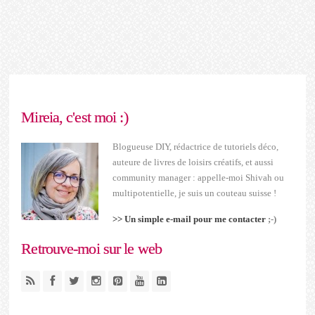
Mireia, c'est moi :)
Blogueuse DIY, rédactrice de tutoriels déco,
auteure de livres de loisirs créatifs, et aussi
community manager : appelle-moi Shivah ou
multipotentielle, je suis un couteau suisse !
>> Un simple e-mail pour me contacter
;-)
Retrouve-moi sur le web