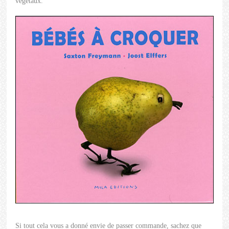
végétaux.
Si tout cela vous a donné envie de passer commande, sachez que