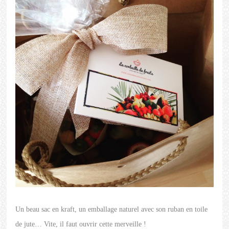
Un beau sac en kraft, un emballage naturel avec son ruban en toile
de jute… Vite, il faut ouvrir cette merveille !