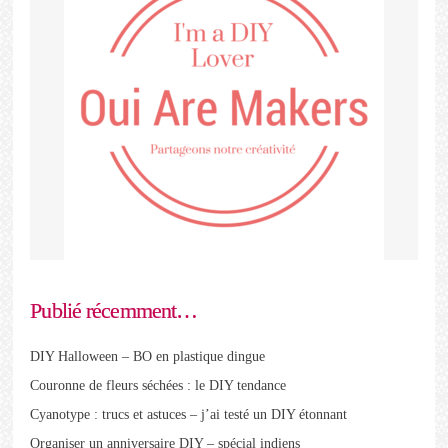
Publié récemment…
DIY Halloween – BO en plastique dingue
Couronne de fleurs séchées : le DIY tendance
Cyanotype : trucs et astuces – j’ai testé un DIY étonnant
Organiser un anniversaire DIY – spécial indiens