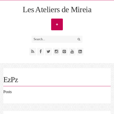
Les Ateliers de Mireia
EzPz
Posts