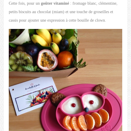
Cette fois, pour un
goûter vitaminé
: fromage blanc, clémentine,
petits biscuits au chocolat (miam) et une touche de groseilles et
cassis pour ajouter une expression à cette bouille de clown.