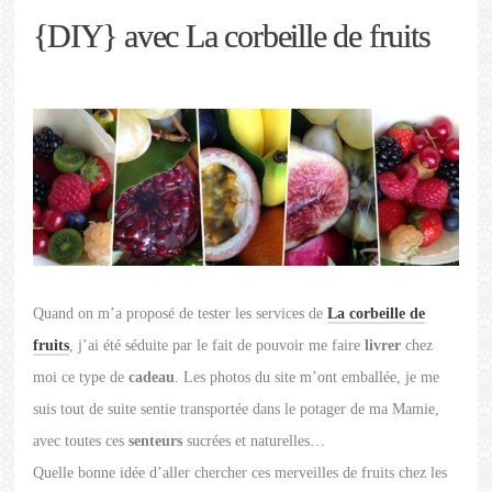
{DIY} avec La corbeille de fruits
Quand on m’a proposé de tester les services de
La corbeille de
fruits
, j’ai été séduite par le fait de pouvoir me faire
livrer
chez
moi ce type de
cadeau
. Les photos du site m’ont emballée, je me
suis tout de suite sentie transportée dans le potager de ma Mamie,
avec toutes ces
senteurs
sucrées et naturelles…
Quelle bonne idée d’aller chercher ces merveilles de fruits chez les