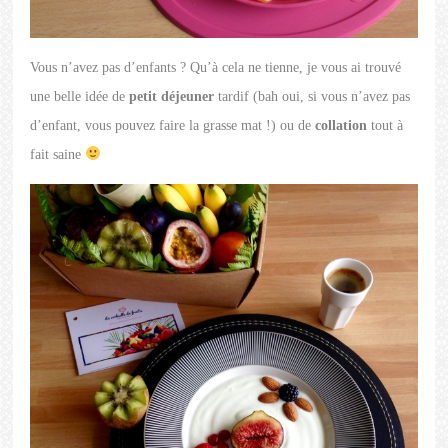
Vous n’avez pas d’enfants ? Qu’à cela ne tienne, je vous ai trouvé
une belle idée de
petit déjeuner
tardif (bah oui, si vous n’avez pas
d’enfant, vous pouvez faire la grasse mat !) ou de
collation
tout à
fait saine