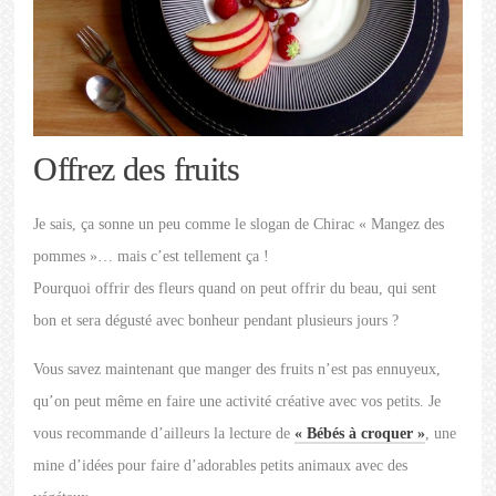
Offrez des fruits
Je sais, ça sonne un peu comme le slogan de Chirac « Mangez des
pommes »… mais c’est tellement ça !
Pourquoi offrir des fleurs quand on peut offrir du beau, qui sent
bon et sera dégusté avec bonheur pendant plusieurs jours ?
Vous savez maintenant que manger des fruits n’est pas ennuyeux,
qu’on peut même en faire une activité créative avec vos petits. Je
vous recommande d’ailleurs la lecture de
« Bébés à croquer »
, une
mine d’idées pour faire d’adorables petits animaux avec des