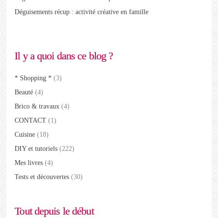
Déguisements récup : activité créative en famille
Il y a quoi dans ce blog ?
* Shopping *
(3)
Beauté
(4)
Brico & travaux
(4)
CONTACT
(1)
Cuisine
(18)
DIY et tutoriels
(222)
Mes livres
(4)
Tests et découvertes
(30)
Tout depuis le début