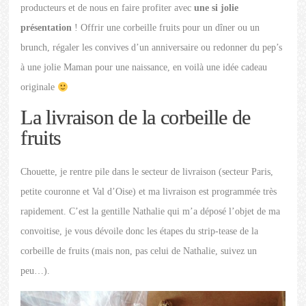
producteurs et de nous en faire profiter avec
une si jolie
présentation
! Offrir une corbeille fruits pour un dîner ou un
brunch, régaler les convives d’un anniversaire ou redonner du pep’s
à une jolie Maman pour une naissance, en voilà une idée cadeau
originale
La livraison de la corbeille de
fruits
Chouette, je rentre pile dans le secteur de livraison (secteur Paris,
petite couronne et Val d’Oise) et ma livraison est programmée très
rapidement. C’est la gentille Nathalie qui m’a déposé l’objet de ma
convoitise, je vous dévoile donc les étapes du strip-tease de la
corbeille de fruits (mais non, pas celui de Nathalie, suivez un
peu…).