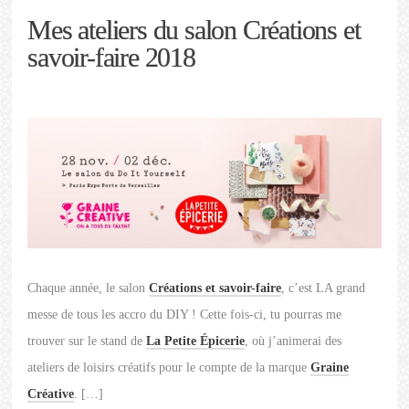
Mes ateliers du salon Créations et
savoir-faire 2018
Chaque année, le salon
Créations et savoir-faire
, c’est LA grand
messe de tous les accro du DIY ! Cette fois-ci, tu pourras me
trouver sur le stand de
La Petite Épicerie
, où j’animerai des
ateliers de loisirs créatifs pour le compte de la marque
Graine
Créative
. […]