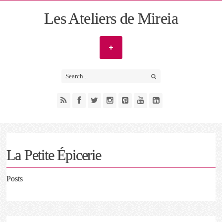
Les Ateliers de Mireia
La Petite Épicerie
Posts