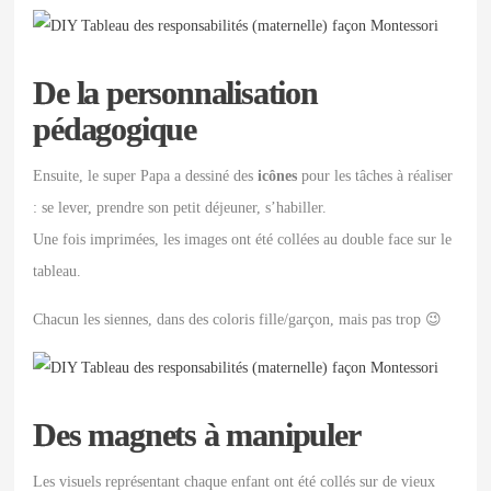
De la personnalisation
pédagogique
Ensuite, le super Papa a dessiné des
icônes
pour les tâches à réaliser
: se lever, prendre son petit déjeuner, s’habiller.
Une fois imprimées, les images ont été collées au double face sur le
tableau.
Chacun les siennes, dans des coloris fille/garçon, mais pas trop 😉
Des magnets à manipuler
Les visuels représentant chaque enfant ont été collés sur de vieux