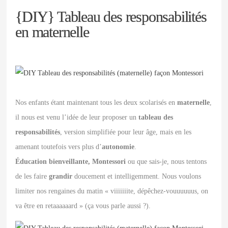
{DIY} Tableau des responsabilités
en maternelle
Nos enfants étant maintenant tous les deux scolarisés en
maternelle
,
il nous est venu l’idée de leur proposer un
tableau des
responsabilités
, version simplifiée pour leur âge, mais en les
amenant toutefois vers plus d’
autonomie
.
Éducation bienveillante, Montessori
ou que sais-je, nous tentons
de les faire
grandir
doucement et intelligemment. Nous voulons
limiter nos rengaines du matin « viiiiiiite, dépêchez-vouuuuuus, on
va être en retaaaaaard » (ça vous parle aussi ?).