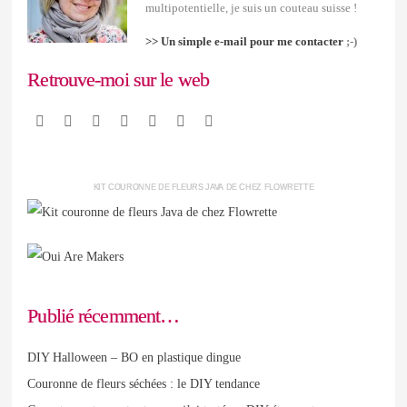
multipotentielle, je suis un couteau suisse !
>> Un simple e-mail pour me contacter
;-)
Retrouve-moi sur le web
KIT COURONNE DE FLEURS JAVA DE CHEZ FLOWRETTE
Publié récemment…
DIY Halloween – BO en plastique dingue
Couronne de fleurs séchées : le DIY tendance