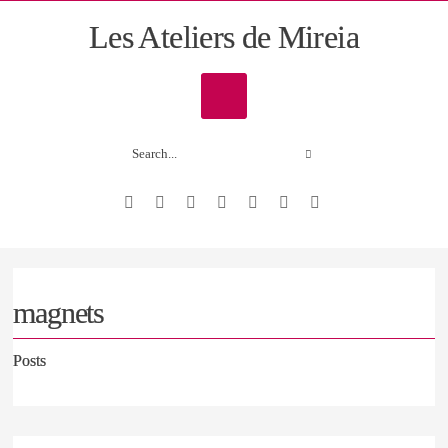
Les Ateliers de Mireia
magnets
Posts