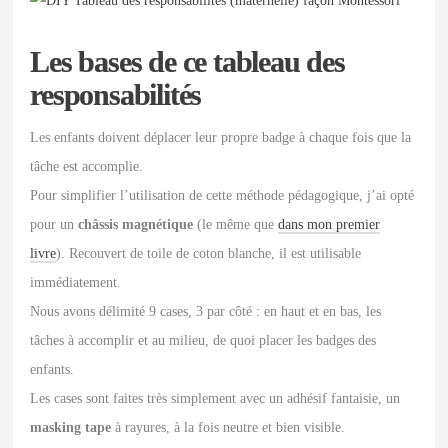
Les bases de ce tableau des
responsabilités
Les enfants doivent déplacer leur propre badge à chaque fois que la
tâche est accomplie.
Pour simplifier l’utilisation de cette méthode pédagogique, j’ai opté
pour un
châssis magnétique
(le même que
dans mon premier
livre
). Recouvert de toile de coton blanche, il est utilisable
immédiatement.
Nous avons délimité 9 cases, 3 par côté : en haut et en bas, les
tâches à accomplir et au milieu, de quoi placer les badges des
enfants.
Les cases sont faites très simplement avec un adhésif fantaisie, un
masking tape
à rayures, à la fois neutre et bien visible.