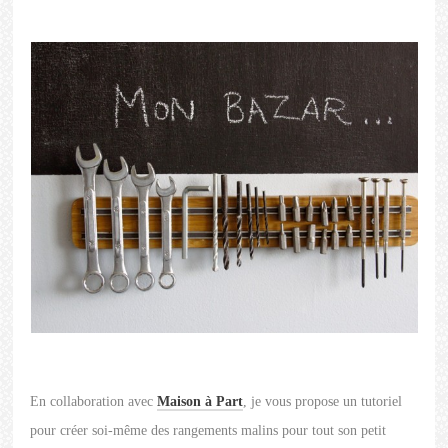
En collaboration avec
Maison à Part
, je vous propose un tutoriel
pour créer soi-même des rangements malins pour tout son petit