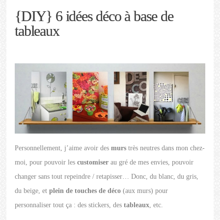
{DIY} 6 idées déco à base de
tableaux
Personnellement, j’aime avoir des
murs
très neutres dans mon chez-
moi, pour pouvoir les
customiser
au gré de mes envies, pouvoir
changer sans tout repeindre / retapisser… Donc, du blanc, du gris,
du beige, et
plein de touches de déco
(aux murs) pour
personnaliser tout ça : des stickers, des
tableaux
, etc.