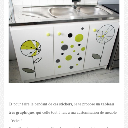
Et pour faire le pendant de ces
stickers
, je te propose un
tableau
très graphique
, qui colle tout à fait à ma customisation de meuble
d’évier !