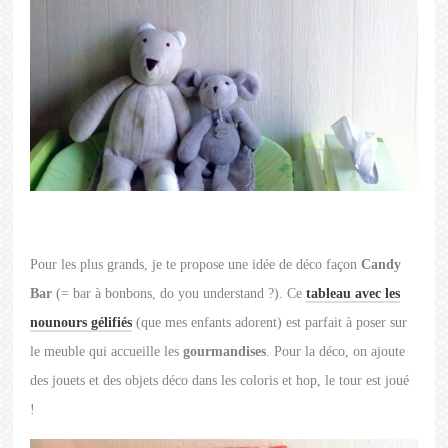
Pour les plus grands, je te propose une idée de déco façon
Candy
Bar
(= bar à bonbons, do you understand ?). Ce
tableau avec les
nounours gélifiés
(que mes enfants adorent) est parfait à poser sur
le meuble qui accueille les
gourmandises
. Pour la déco, on ajoute
des jouets et des objets déco dans les coloris et hop, le tour est joué
!