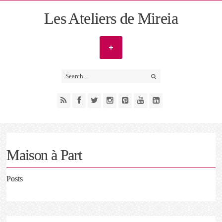
Les Ateliers de Mireia
Maison à Part
Posts