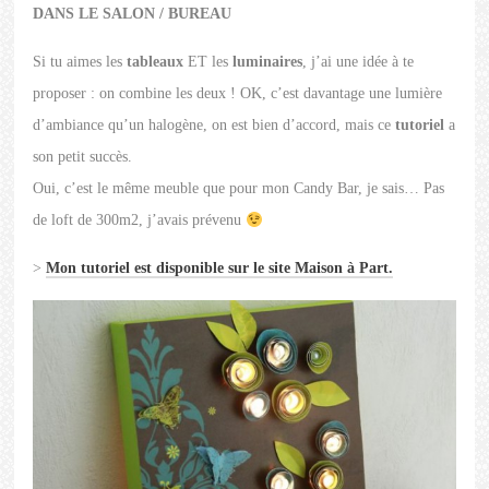
DANS LE SALON / BUREAU
Si tu aimes les
tableaux
ET les
luminaires
, j’ai une idée à te
proposer : on combine les deux ! OK, c’est davantage une lumière
d’ambiance qu’un halogène, on est bien d’accord, mais ce
tutoriel
a
son petit succès.
Oui, c’est le même meuble que pour mon Candy Bar, je sais… Pas
de loft de 300m2, j’avais prévenu
>
Mon tutoriel est disponible sur le site Maison à Part.