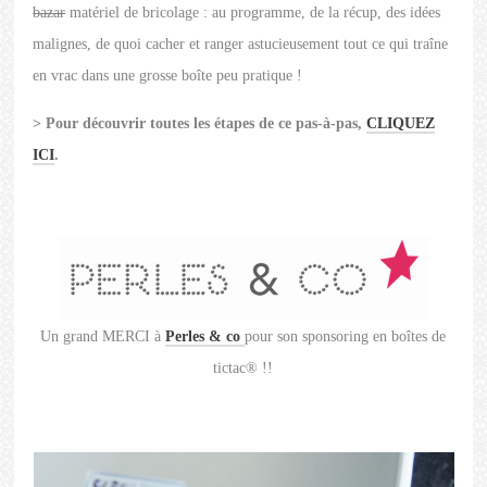
bazar
matériel de bricolage : au programme, de la récup, des idées
malignes, de quoi cacher et ranger astucieusement tout ce qui traîne
en vrac dans une grosse boîte peu pratique !
> Pour découvrir toutes les étapes de ce pas-à-pas,
CLIQUEZ
ICI
.
Un grand MERCI à
Perles & co
pour son sponsoring en boîtes de
tictac® !!