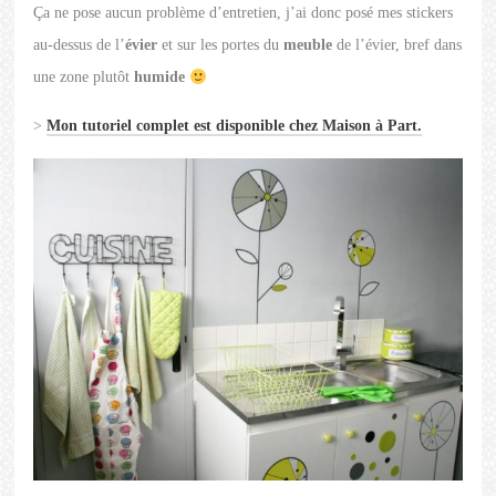
Ça ne pose aucun problème d’entretien, j’ai donc posé mes stickers
au-dessus de l’
évier
et sur les portes du
meuble
de l’évier, bref dans
une zone plutôt
humide
>
Mon tutoriel complet est disponible chez Maison à Part.