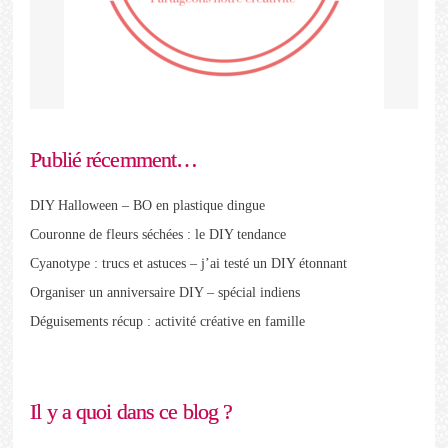
Publié récemment…
DIY Halloween – BO en plastique dingue
Couronne de fleurs séchées : le DIY tendance
Cyanotype : trucs et astuces – j’ai testé un DIY étonnant
Organiser un anniversaire DIY – spécial indiens
Déguisements récup : activité créative en famille
Il y a quoi dans ce blog ?