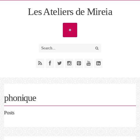
Les Ateliers de Mireia
phonique
Posts