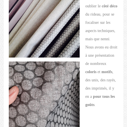
oublier le
côté déco
du rideau, pour se
focaliser sur les
aspects techniques,
mais que nenni.
Nous avons eu droit
à une présentation
de nombreux
coloris
et
motifs
,
des unis, des rayés,
des imprimés, il y
en a
pour tous les
goûts
.