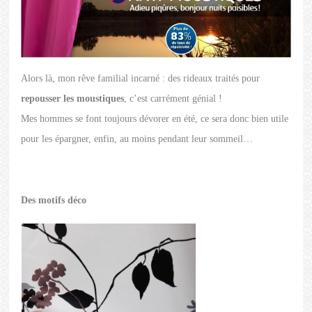
Alors là, mon rêve familial incarné : des rideaux traités pour
repousser les moustiques
, c’est carrément génial !
Mes hommes se font toujours dévorer en été, ce sera donc bien utile
pour les épargner, enfin, au moins pendant leur sommeil…
Des motifs déco