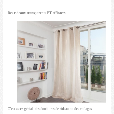
Des rideaux transparents ET efficaces
C’est assez génial, des doublures de rideau ou des voilages