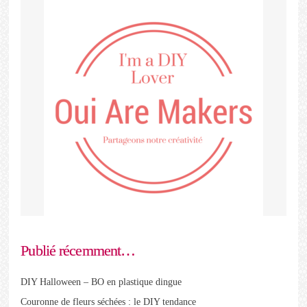
Publié récemment…
DIY Halloween – BO en plastique dingue
Couronne de fleurs séchées : le DIY tendance