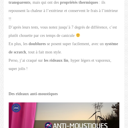
transparents
, mais qui ont des
propriétés thermiques
: ils
repoussent la chaleur à l’extérieur et conservent le frais à l’intérieur
!!
D’après leurs tests, vous notez jusqu’à 7 degrés de différence, c’est
plutôt chouette par ces temps de canicule
En plus, les
doublures
se posent super facilement, avec un
système
de scratch
, tout à fait mon style.
Perso, j’ai craqué sur
les rideaux lin
, hyper légers et vaporeux,
super jolis !
Des rideaux anti-moustiques