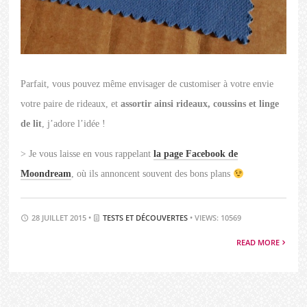
Parfait, vous pouvez même envisager de customiser à votre envie
votre paire de rideaux, et
assortir ainsi rideaux, coussins et linge
de lit
, j’adore l’idée !
> Je vous laisse en vous rappelant
la page Facebook de
Moondream
, où ils annoncent souvent des bons plans
28 JUILLET 2015 •
TESTS ET DÉCOUVERTES
• VIEWS: 10569
READ MORE