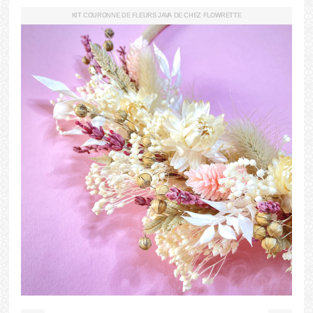
KIT COURONNE DE FLEURS JAVA DE CHEZ FLOWRETTE