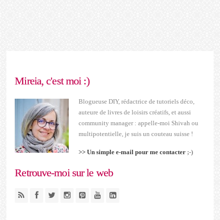
Mireia, c'est moi :)
Blogueuse DIY, rédactrice de tutoriels déco,
auteure de livres de loisirs créatifs, et aussi
community manager : appelle-moi Shivah ou
multipotentielle, je suis un couteau suisse !
>> Un simple e-mail pour me contacter
;-)
Retrouve-moi sur le web