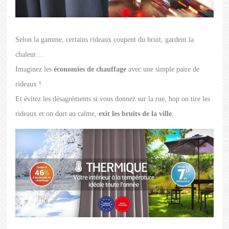
Selon la gamme, certains rideaux coupent du bruit, gardent la
chaleur…
Imaginez les
économies de chauffage
avec une simple paire de
rideaux !
Et évitez les désagréments si vous donnez sur la rue, hop on tire les
rideaux et on dort au calme,
exit les bruits de la ville
.