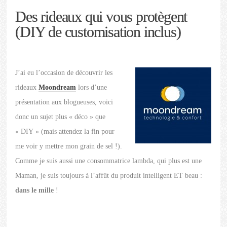
Des rideaux qui vous protègent
(DIY de customisation inclus)
J’ai eu l’occasion de découvrir les
rideaux
Moondream
lors d’une
présentation aux blogueuses, voici
donc un sujet plus « déco » que
« DIY » (mais attendez la fin pour
me voir y mettre mon grain de sel !).
Comme je suis aussi une consommatrice lambda, qui plus est une
Maman, je suis toujours à l’affût du produit intelligent ET beau :
dans le mille
!