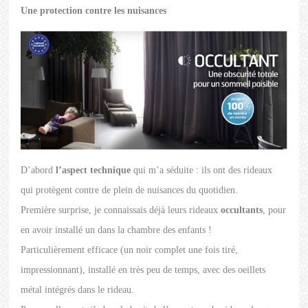
Une protection contre les nuisances
D’abord
l’aspect technique
qui m’a séduite : ils ont des rideaux
qui protègent contre de plein de nuisances du quotidien.
Première surprise, je connaissais déjà leurs rideaux
occultants
, pour
en avoir installé un dans la chambre des enfants !
Particulièrement efficace (un noir complet une fois tiré,
impressionnant), installé en très peu de temps, avec des oeillets
métal intégrés dans le rideau.