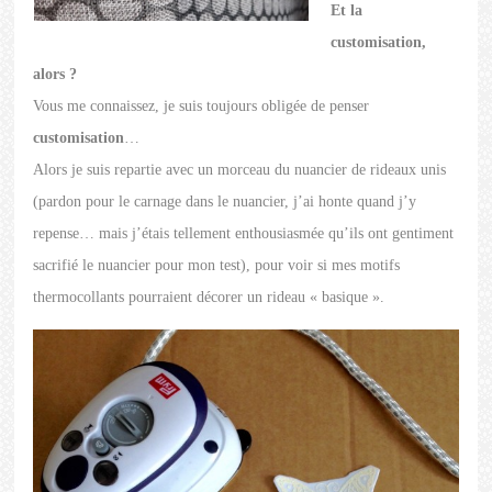
Et la
customisation,
alors ?
Vous me connaissez, je suis toujours obligée de penser
customisation
…
Alors je suis repartie avec un morceau du nuancier de rideaux unis
(pardon pour le carnage dans le nuancier, j’ai honte quand j’y
repense… mais j’étais tellement enthousiasmée qu’ils ont gentiment
sacrifié le nuancier pour mon test), pour voir si mes motifs
thermocollants pourraient décorer un rideau « basique ».