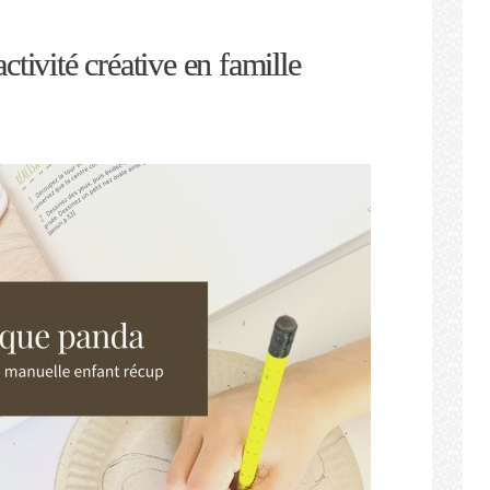
tivité créative en famille