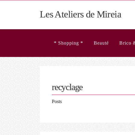
Les Ateliers de Mireia
* Shopping *
Beauté
Brico 
recyclage
Posts