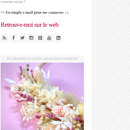
couteau suisse !
>> Un simple e-mail pour me contacter
;-)
Retrouve-moi sur le web
KIT COURONNE DE FLEURS JAVA DE CHEZ FLOWRETTE