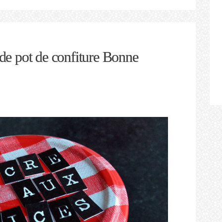
e pot de confiture Bonne