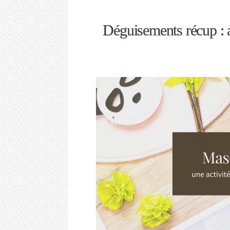
Déguisements récup : ac