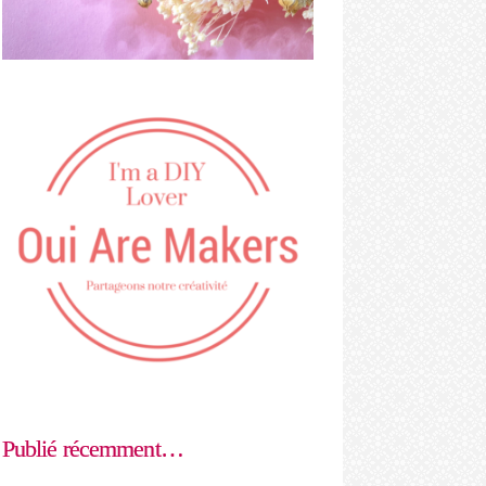
Publié récemment…