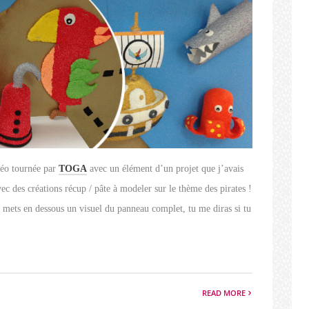
idéo tournée par
TOGA
avec un élément d’un projet que j’avais
ec des créations récup / pâte à modeler sur le thème des pirates !
te mets en dessous un visuel du panneau complet, tu me diras si tu
READ MORE