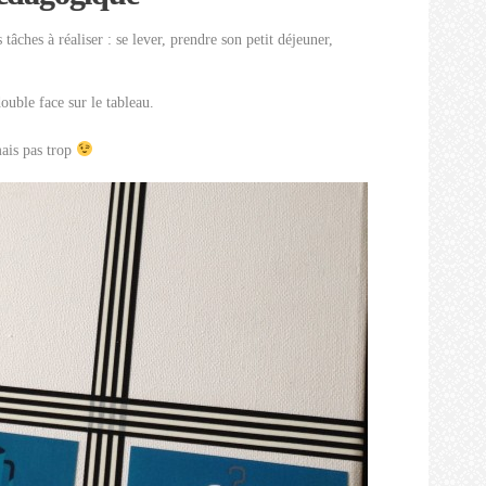
 tâches à réaliser : se lever, prendre son petit déjeuner,
ouble face sur le tableau.
mais pas trop