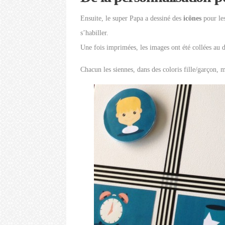
Ensuite, le super Papa a dessiné des
icônes
pour les
s’habiller.
Une fois imprimées, les images ont été collées au d
Chacun les siennes, dans des coloris fille/garçon, 