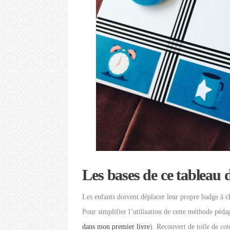
Les bases de ce tableau d
Les enfants doivent déplacer leur propre badge à c
Pour simplifier l’utilisation de cette méthode péd
dans mon premier livre
). Recouvert de toile de cot