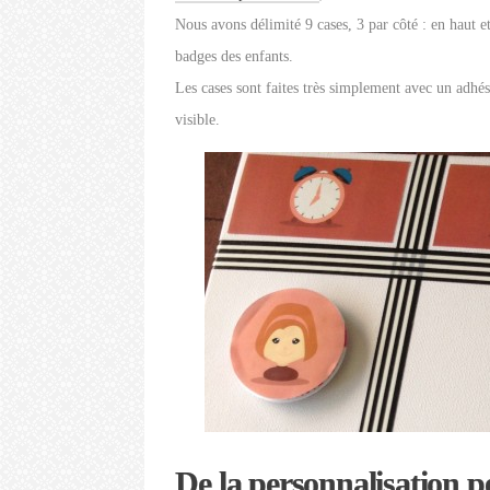
Nous avons délimité 9 cases, 3 par côté : en haut et
badges des enfants.
Les cases sont faites très simplement avec un adhés
visible.
De la personnalisation 