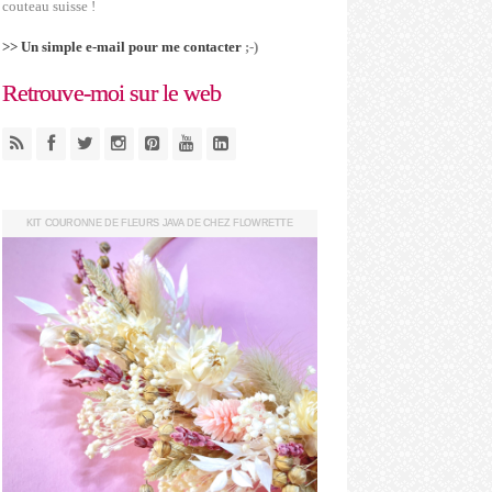
couteau suisse !
>> Un simple e-mail pour me contacter
;-)
Retrouve-moi sur le web
KIT COURONNE DE FLEURS JAVA DE CHEZ FLOWRETTE