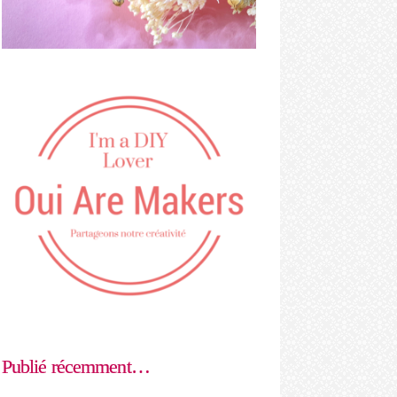
Publié récemment…