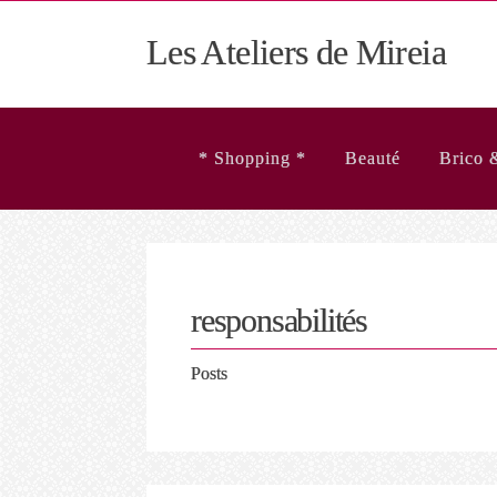
Les Ateliers de Mireia
* Shopping *
Beauté
Brico 
responsabilités
Posts