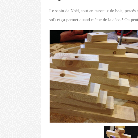
Le sapin de Noël, tout en tasseaux de bois, percés e
sol) et ça permet quand même de la déco ! On peut