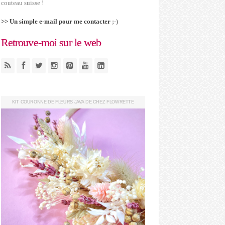
couteau suisse !
>> Un simple e-mail pour me contacter
;-)
Retrouve-moi sur le web
KIT COURONNE DE FLEURS JAVA DE CHEZ FLOWRETTE