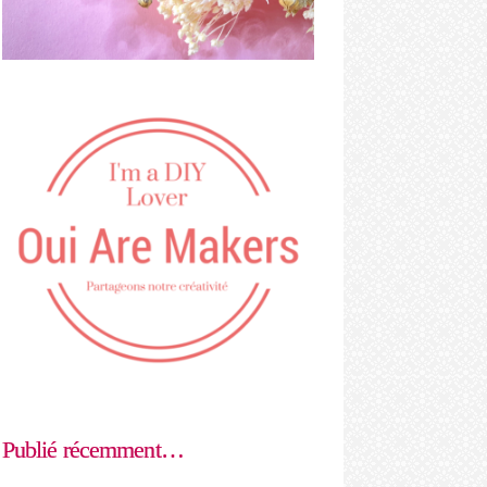
Publié récemment…