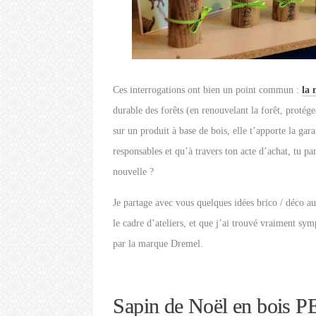
Ces interrogations ont bien un point commun :
la
durable des forêts (en renouvelant la forêt, protége
sur un produit à base de bois, elle t’apporte la gara
responsables et qu’à travers ton acte d’achat, tu par
nouvelle ?
Je partage avec vous quelques idées brico / déco a
le cadre d’ateliers, et que j’ai trouvé vraiment sym
par la marque Dremel.
Sapin de Noël en bois 