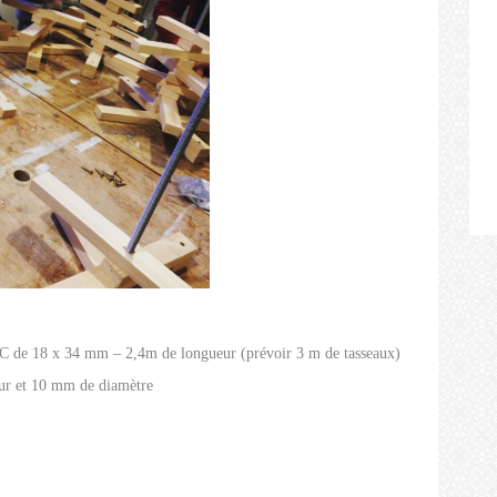
EFC de 18 x 34 mm – 2,4m de longueur (prévoir 3 m de tasseaux)
ueur et 10 mm de diamètre