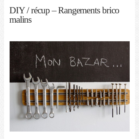
DIY / récup – Rangements brico
malins