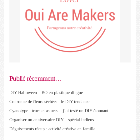
Publié récemment…
DIY Halloween – BO en plastique dingue
Couronne de fleurs séchées : le DIY tendance
Cyanotype : trucs et astuces – j’ai testé un DIY étonnant
Organiser un anniversaire DIY – spécial indiens
Déguisements récup : activité créative en famille