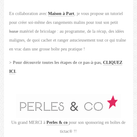
En collaboration avec
Maison à Part
, je vous propose un tutoriel
pour créer soi-même des rangements malins pour tout son petit
bazar
matériel de bricolage : au programme, de la récup, des idées
malignes, de quoi cacher et ranger astucieusement tout ce qui traîne
en vrac dans une grosse boîte peu pratique !
> Pour découvrir toutes les étapes de ce pas-à-pas,
CLIQUEZ
ICI
.
Un grand MERCI à
Perles & co
pour son sponsoring en boîtes de
tictac® !!