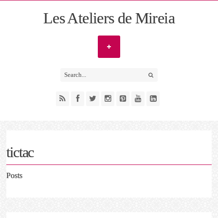
Les Ateliers de Mireia
tictac
Posts