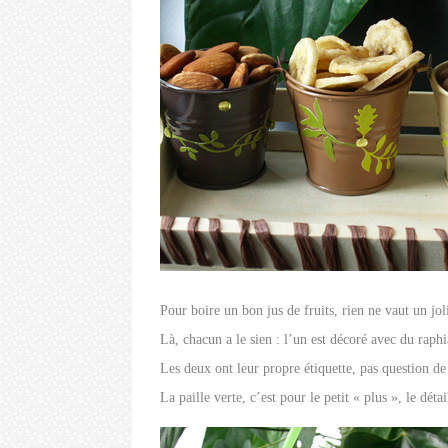
Pour boire un bon jus de fruits, rien ne vaut un joli
Là, chacun a le sien : l’un est décoré avec du raphi
Les deux ont leur propre étiquette, pas question de
La paille verte, c’est pour le petit « plus », le déta