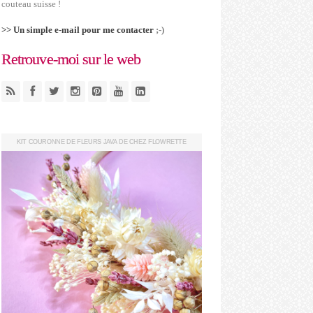
couteau suisse !
>> Un simple e-mail pour me contacter
;-)
Retrouve-moi sur le web
KIT COURONNE DE FLEURS JAVA DE CHEZ FLOWRETTE