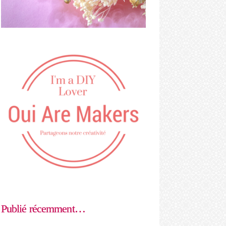
Publié récemment…