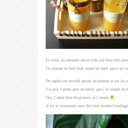
Et voilà, un chouette décor (vite fait bien fait) 
Un plateau en bois brut, laissé tel quel, parce qu’
Du raphia est enroulé autour du plateau et sur les 
J’ai pris 3 petits pots en métal, que j’ai rempli de
Oui, j’aime bien les graines, je l’avoue
Je les ai customisés avec des mini stickers feuillage 