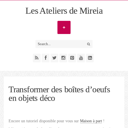
Les Ateliers de Mireia
Transformer des boîtes d’oeufs
en objets déco
Encore un tutoriel disponible pour vous sur
Maison à part
!