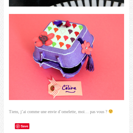
Tiens, j’ai comme une envie d’omelette, moi… pas vous ?
Save