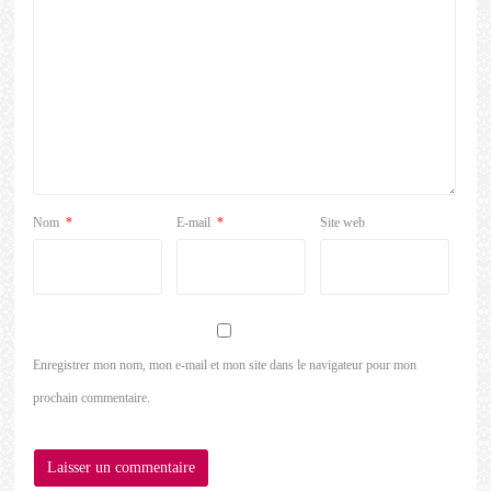
Nom
*
E-mail
*
Site web
Enregistrer mon nom, mon e-mail et mon site dans le navigateur pour mon
prochain commentaire.