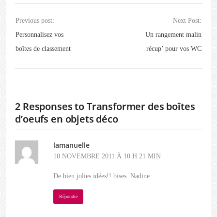
Previous post:
Next Post:
Personnalisez vos
Un rangement malin
boîtes de classement
récup’ pour vos WC
2 Responses to Transformer des boîtes
d’oeufs en objets déco
lamanuelle
10 NOVEMBRE 2011 À 10 H 21 MIN
De bien jolies idées!! bises. Nadine
Répondre