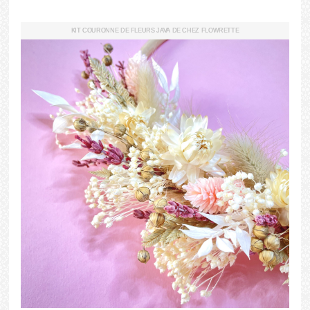
KIT COURONNE DE FLEURS JAVA DE CHEZ FLOWRETTE