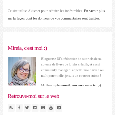
Ce site utilise Akismet pour réduire les indésirables.
En savoir plus
sur la façon dont les données de vos commentaires sont traitées
.
Mireia, c'est moi :)
Blogueuse DIY, rédactrice de tutoriels déco,
auteure de livres de loisirs créatifs, et aussi
community manager : appelle-moi Shivah ou
multipotentielle, je suis un couteau suisse !
>> Un simple e-mail pour me contacter
;-)
Retrouve-moi sur le web