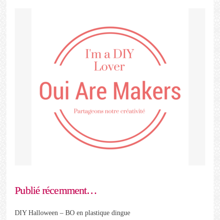
Publié récemment…
DIY Halloween – BO en plastique dingue