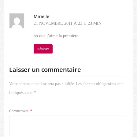
Mirielle
21 NOVEMBRE 2011 À 23 H 23 MIN
ho que j’aime la première
Répondre
Laisser un commentaire
Votre adresse e-mail ne sera pas publiée.
Les champs obligatoires sont
indiqués avec
*
Commentaire
*