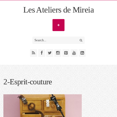
Les Ateliers de Mireia
2-Esprit-couture