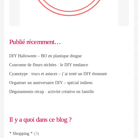
Publié récemment…
DIY Halloween – BO en plastique dingue
Couronne de fleurs séchées : le DIY tendance
Cyanotype : trucs et astuces – j’ai testé un DIY étonnant
Organiser un anniversaire DIY – spécial indiens
Déguisements récup : activité créative en famille
Il y a quoi dans ce blog ?
* Shopping *
(3)