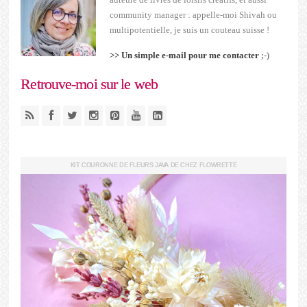
community manager : appelle-moi Shivah ou
multipotentielle, je suis un couteau suisse !
>> Un simple e-mail pour me contacter
;-)
Retrouve-moi sur le web
KIT COURONNE DE FLEURS JAVA DE CHEZ FLOWRETTE