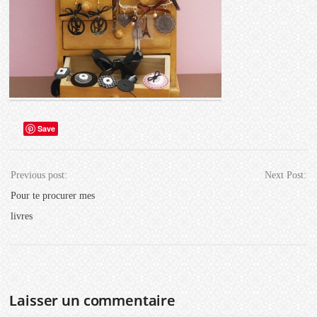
Save
Previous post:
Next Post:
Pour te procurer mes
livres
Laisser un commentaire