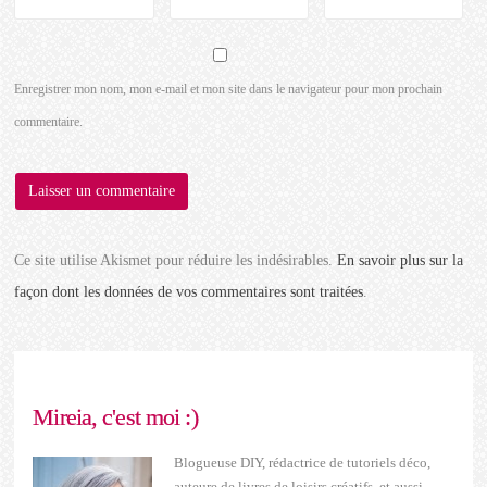
Enregistrer mon nom, mon e-mail et mon site dans le navigateur pour mon prochain
commentaire.
Ce site utilise Akismet pour réduire les indésirables.
En savoir plus sur la
façon dont les données de vos commentaires sont traitées
.
Mireia, c'est moi :)
Blogueuse DIY, rédactrice de tutoriels déco,
auteure de livres de loisirs créatifs, et aussi