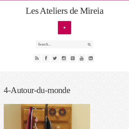
Les Ateliers de Mireia
4-Autour-du-monde