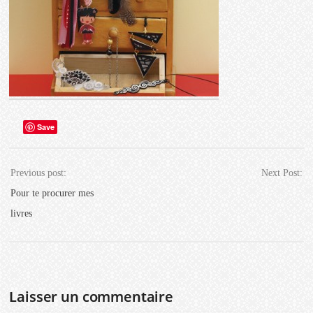
Save
Previous post:
Next Post:
Pour te procurer mes
livres
Laisser un commentaire