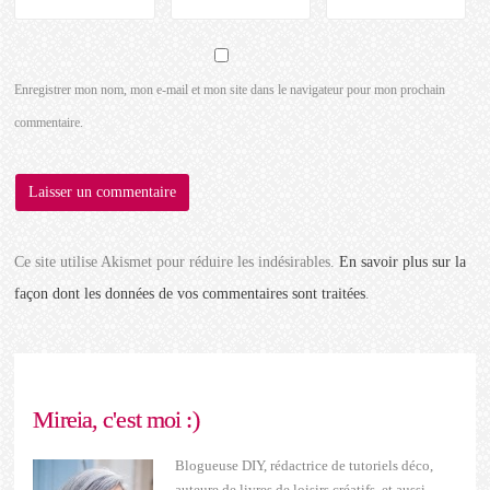
Enregistrer mon nom, mon e-mail et mon site dans le navigateur pour mon prochain
commentaire.
Ce site utilise Akismet pour réduire les indésirables.
En savoir plus sur la
façon dont les données de vos commentaires sont traitées
.
Mireia, c'est moi :)
Blogueuse DIY, rédactrice de tutoriels déco,
auteure de livres de loisirs créatifs, et aussi