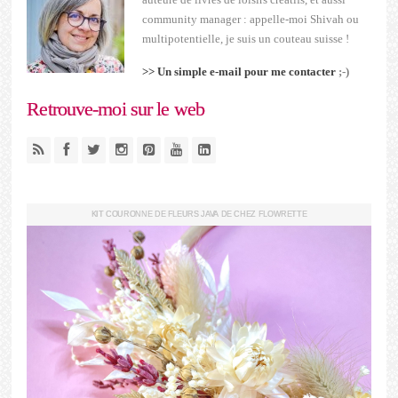
community manager : appelle-moi Shivah ou
multipotentielle, je suis un couteau suisse !
>> Un simple e-mail pour me contacter
;-)
Retrouve-moi sur le web
KIT COURONNE DE FLEURS JAVA DE CHEZ FLOWRETTE