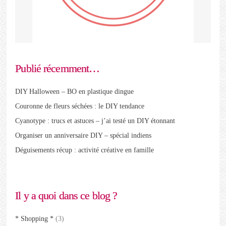
Publié récemment…
DIY Halloween – BO en plastique dingue
Couronne de fleurs séchées : le DIY tendance
Cyanotype : trucs et astuces – j’ai testé un DIY étonnant
Organiser un anniversaire DIY – spécial indiens
Déguisements récup : activité créative en famille
Il y a quoi dans ce blog ?
* Shopping *
(3)