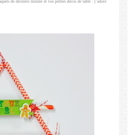
uets de dernière minute et vos petites décos de table : j’adore