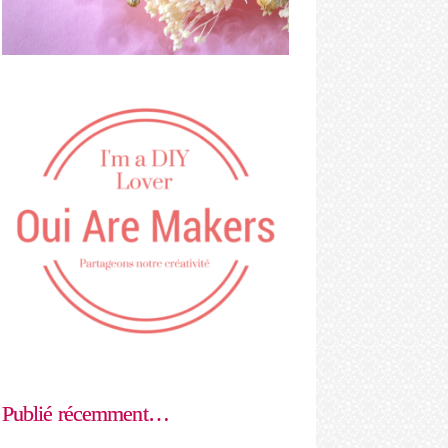
Publié récemment…