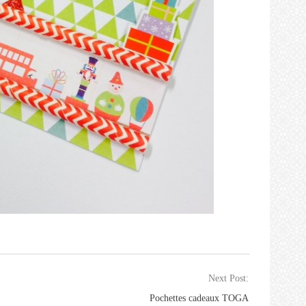
Next Post:
Pochettes cadeaux TOGA