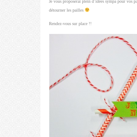
Je vous proposerai plein d’idées sympa pour vos paq
détourner les pailles
Rendez-vous sur place !!