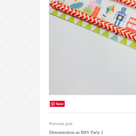
Save
Previous post:
Démonstration au BHV Parly 2