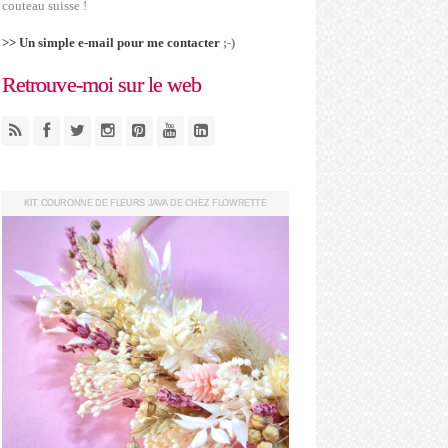
couteau suisse !
>> Un simple e-mail pour me contacter
;-)
Retrouve-moi sur le web
KIT COURONNE DE FLEURS JAVA DE CHEZ FLOWRETTE