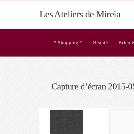
Les Ateliers de Mireia
* Shopping *
Beauté
Brico 
Capture d’écran 2015-0