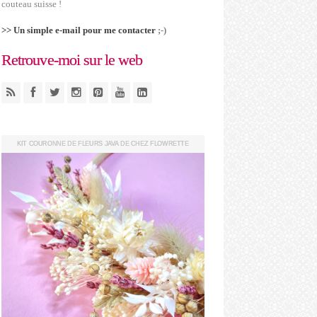
couteau suisse !
>> Un simple e-mail pour me contacter
;-)
Retrouve-moi sur le web
KIT COURONNE DE FLEURS JAVA DE CHEZ FLOWRETTE