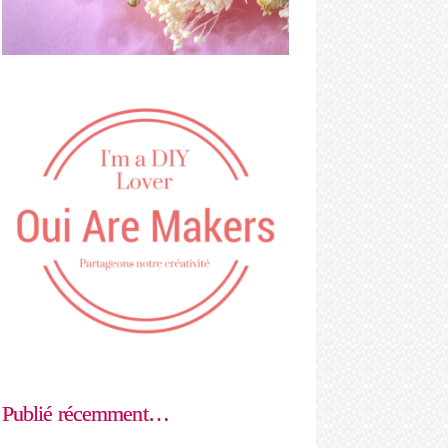
Publié récemment…