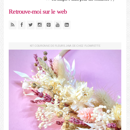
Retrouve-moi sur le web
KIT COURONNE DE FLEURS JAVA DE CHEZ FLOWRETTE