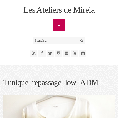
Les Ateliers de Mireia
Tunique_repassage_low_ADM