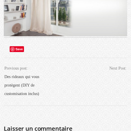
Save
Previous post:
Next Post:
Des rideaux qui vous
protègent (DIY de
customisation inclus)
Laisser un commentaire