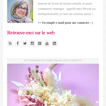
auteure de livres de loisirs créatifs, et aussi
community manager : appelle-moi Shivah ou
multipotentielle, je suis un couteau suisse !
>> Un simple e-mail pour me contacter
;-)
Retrouve-moi sur le web
KIT COURONNE DE FLEURS JAVA DE CHEZ FLOWRETTE