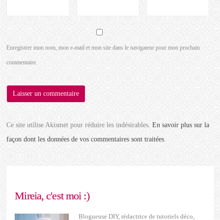
Enregistrer mon nom, mon e-mail et mon site dans le navigateur pour mon prochain
commentaire.
Ce site utilise Akismet pour réduire les indésirables.
En savoir plus sur la
façon dont les données de vos commentaires sont traitées
.
Mireia, c'est moi :)
Blogueuse DIY, rédactrice de tutoriels déco,