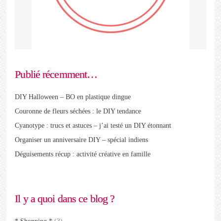
Publié récemment…
DIY Halloween – BO en plastique dingue
Couronne de fleurs séchées : le DIY tendance
Cyanotype : trucs et astuces – j’ai testé un DIY étonnant
Organiser un anniversaire DIY – spécial indiens
Déguisements récup : activité créative en famille
Il y a quoi dans ce blog ?