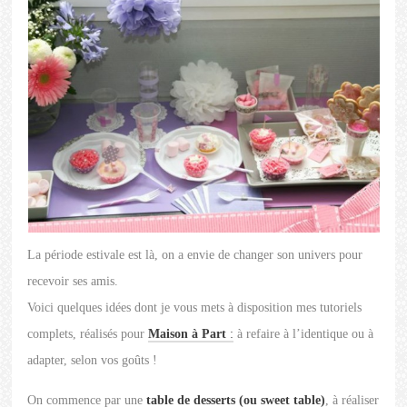
La période estivale est là, on a envie de changer son univers pour
recevoir ses amis.
Voici quelques idées dont je vous mets à disposition mes tutoriels
complets, réalisés pour
Maison à Part
:
à refaire à l’identique ou à
adapter, selon vos goûts !
On commence par une
table de desserts (ou sweet table)
, à réaliser