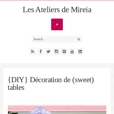
Les Ateliers de Mireia
{DIY} Décoration de (sweet)
tables