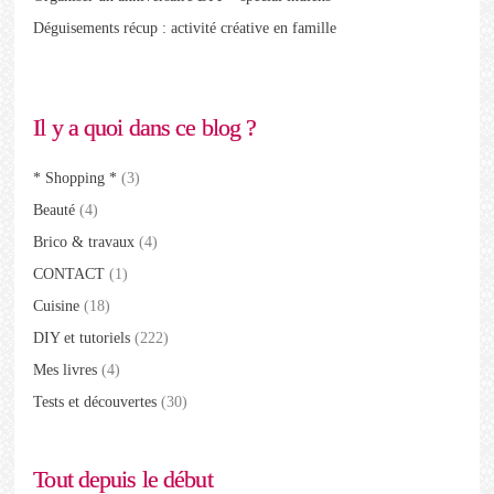
Déguisements récup : activité créative en famille
Il y a quoi dans ce blog ?
* Shopping *
(3)
Beauté
(4)
Brico & travaux
(4)
CONTACT
(1)
Cuisine
(18)
DIY et tutoriels
(222)
Mes livres
(4)
Tests et découvertes
(30)
Tout depuis le début