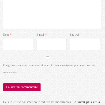
Nom
*
E-mail
*
Site web
Enregistrer mon nom, mon e-mail et mon site dans le navigateur pour mon prochain
commentaire.
Ce site utilise Akismet pour réduire les indésirables.
En savoir plus sur la