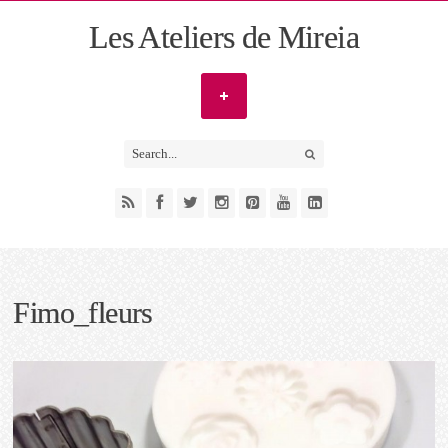
Les Ateliers de Mireia
Fimo_fleurs