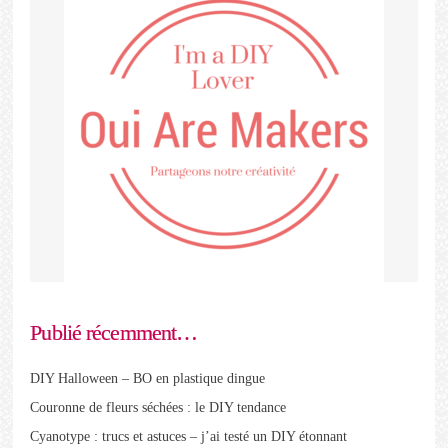
Publié récemment…
DIY Halloween – BO en plastique dingue
Couronne de fleurs séchées : le DIY tendance
Cyanotype : trucs et astuces – j’ai testé un DIY étonnant