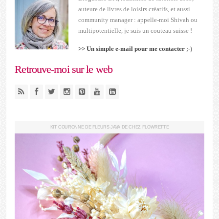
auteure de livres de loisirs créatifs, et aussi
community manager : appelle-moi Shivah ou
multipotentielle, je suis un couteau suisse !
>> Un simple e-mail pour me contacter
;-)
Retrouve-moi sur le web
KIT COURONNE DE FLEURS JAVA DE CHEZ FLOWRETTE