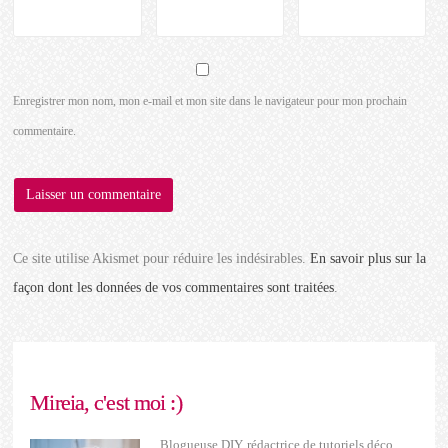
Enregistrer mon nom, mon e-mail et mon site dans le navigateur pour mon prochain
commentaire.
Ce site utilise Akismet pour réduire les indésirables.
En savoir plus sur la
façon dont les données de vos commentaires sont traitées
.
Mireia, c'est moi :)
Blogueuse DIY, rédactrice de tutoriels déco,