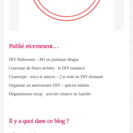
Publié récemment…
DIY Halloween – BO en plastique dingue
Couronne de fleurs séchées : le DIY tendance
Cyanotype : trucs et astuces – j’ai testé un DIY étonnant
Organiser un anniversaire DIY – spécial indiens
Déguisements récup : activité créative en famille
Il y a quoi dans ce blog ?