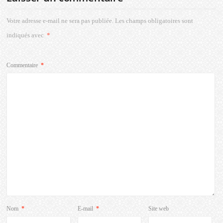
Votre adresse e-mail ne sera pas publiée.
Les champs obligatoires sont
indiqués avec
*
Commentaire
*
Nom
*
E-mail
*
Site web