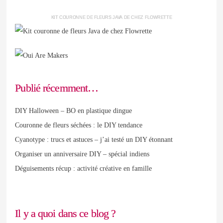
KIT COURONNE DE FLEURS JAVA DE CHEZ FLOWRETTE
Publié récemment…
DIY Halloween – BO en plastique dingue
Couronne de fleurs séchées : le DIY tendance
Cyanotype : trucs et astuces – j’ai testé un DIY étonnant
Organiser un anniversaire DIY – spécial indiens
Déguisements récup : activité créative en famille
Il y a quoi dans ce blog ?