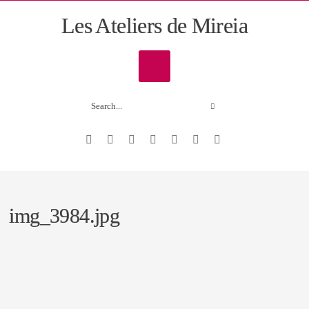
Les Ateliers de Mireia
img_3984.jpg