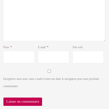
Nom
*
E-mail
*
Site web
Enregistrer mon nom, mon e-mail et mon site dans le navigateur pour mon prochain
commentaire.