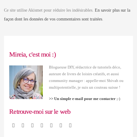
Ce site utilise Akismet pour réduire les indésirables.
En savoir plus sur la
façon dont les données de vos commentaires sont traitées
.
Mireia, c'est moi :)
Blogueuse DIY, rédactrice de tutoriels déco,
auteure de livres de loisirs créatifs, et aussi
community manager : appelle-moi Shivah ou
multipotentielle, je suis un couteau suisse !
>> Un simple e-mail pour me contacter
;-)
Retrouve-moi sur le web