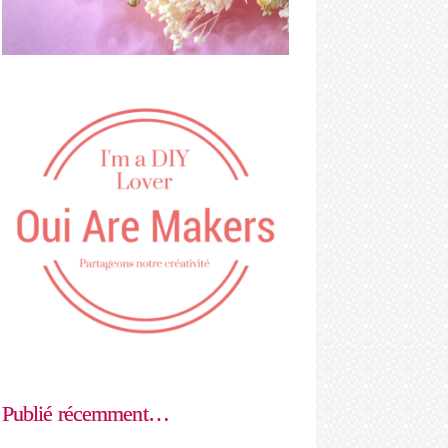
Publié récemment…