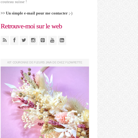
couteau suisse !
>> Un simple e-mail pour me contacter
;-)
Retrouve-moi sur le web
KIT COURONNE DE FLEURS JAVA DE CHEZ FLOWRETTE