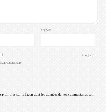
Site web
Enregistrer
chain commentaire.
savoir plus sur la façon dont les données de vos commentaires sont