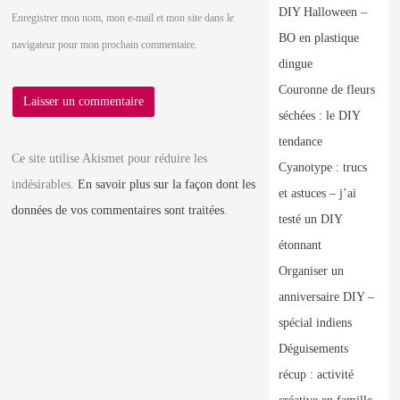
DIY Halloween –
Enregistrer mon nom, mon e-mail et mon site dans le
BO en plastique
navigateur pour mon prochain commentaire.
dingue
Couronne de fleurs
séchées : le DIY
tendance
Ce site utilise Akismet pour réduire les
Cyanotype : trucs
indésirables.
En savoir plus sur la façon dont les
et astuces – j’ai
données de vos commentaires sont traitées
.
testé un DIY
étonnant
Organiser un
anniversaire DIY –
spécial indiens
Déguisements
récup : activité