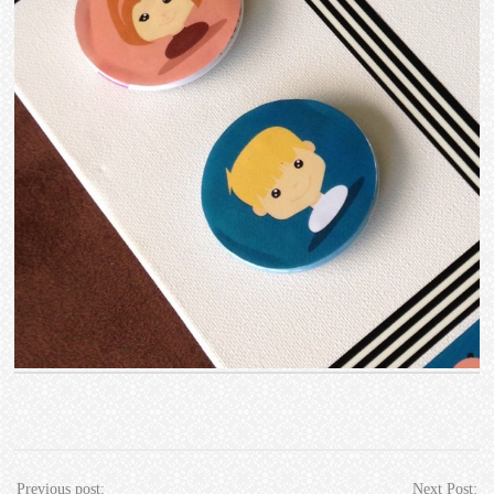
Previous post:
Next Post: