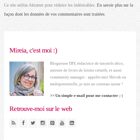
Ce site utilise Akismet pour réduire les indésirables.
En savoir plus sur la
façon dont les données de vos commentaires sont traitées
.
Mireia, c'est moi :)
Blogueuse DIY, rédactrice de tutoriels déco,
auteure de livres de loisirs créatifs, et aussi
community manager : appelle-moi Shivah ou
multipotentielle, je suis un couteau suisse !
>> Un simple e-mail pour me contacter
;-)
Retrouve-moi sur le web