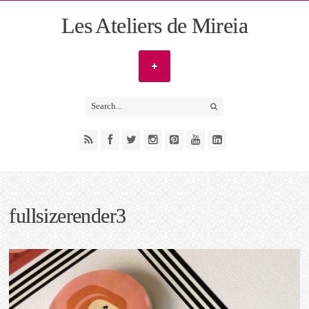
Les Ateliers de Mireia
fullsizerender3