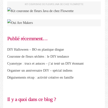
KIT COURONNE DE FLEURS JAVA DE CHEZ FLOWRETTE
Publié récemment…
DIY Halloween – BO en plastique dingue
Couronne de fleurs séchées : le DIY tendance
Cyanotype : trucs et astuces – j’ai testé un DIY étonnant
Organiser un anniversaire DIY – spécial indiens
Déguisements récup : activité créative en famille
Il y a quoi dans ce blog ?