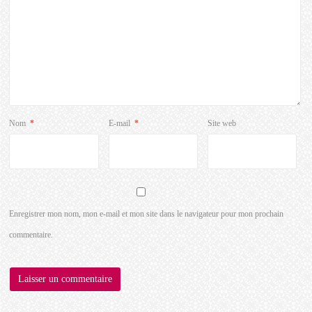
Nom
*
E-mail
*
Site web
Enregistrer mon nom, mon e-mail et mon site dans le navigateur pour mon prochain
commentaire.