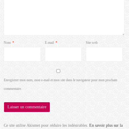
Nom
*
E-mail
*
Site web
Enregistrer mon nom, mon e-mail et mon site dans le navigateur pour mon prochain
commentaire.
Ce site utilise Akismet pour réduire les indésirables.
En savoir plus sur la