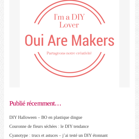
Publié récemment…
DIY Halloween – BO en plastique dingue
Couronne de fleurs séchées : le DIY tendance
Cyanotype : trucs et astuces – j’ai testé un DIY étonnant