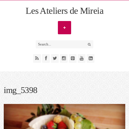
Les Ateliers de Mireia
img_5398