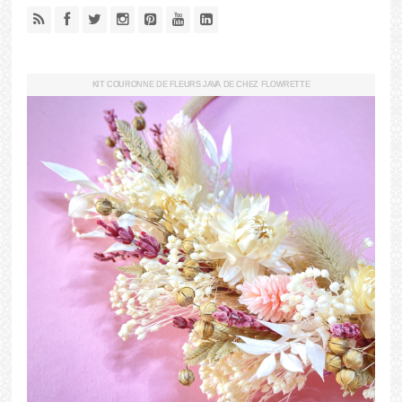
KIT COURONNE DE FLEURS JAVA DE CHEZ FLOWRETTE