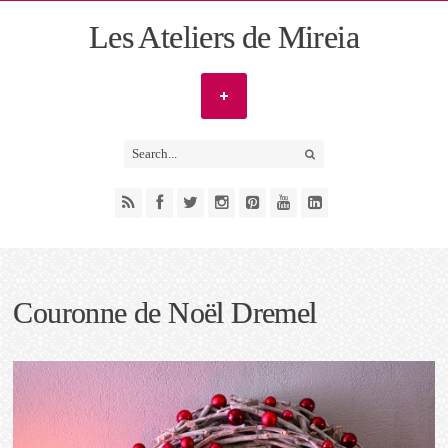
Les Ateliers de Mireia
Couronne de Noël Dremel