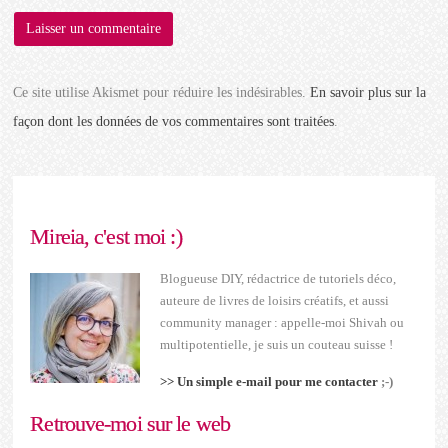
Ce site utilise Akismet pour réduire les indésirables.
En savoir plus sur la
façon dont les données de vos commentaires sont traitées
.
Mireia, c'est moi :)
Blogueuse DIY, rédactrice de tutoriels déco,
auteure de livres de loisirs créatifs, et aussi
community manager : appelle-moi Shivah ou
multipotentielle, je suis un couteau suisse !
>> Un simple e-mail pour me contacter
;-)
Retrouve-moi sur le web