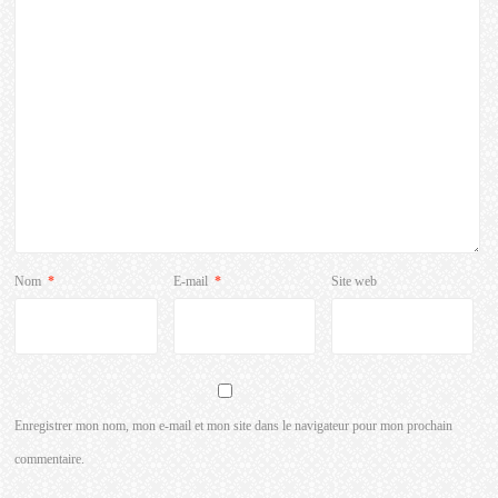
Nom
*
E-mail
*
Site web
Enregistrer mon nom, mon e-mail et mon site dans le navigateur pour mon prochain
commentaire.