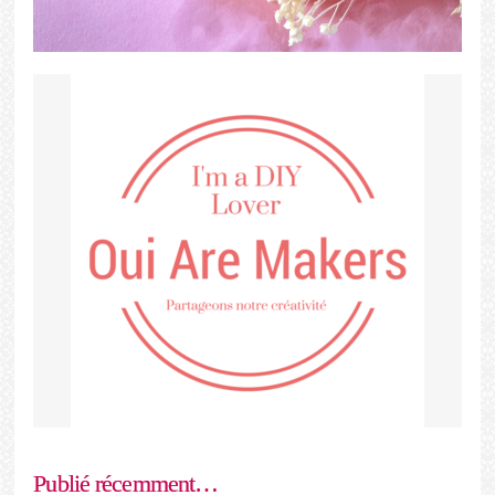
Publié récemment…