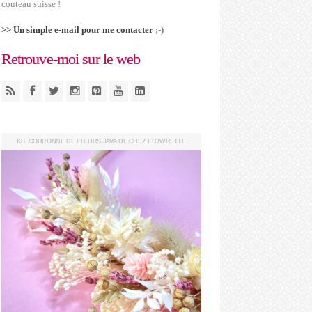
couteau suisse !
>> Un simple e-mail pour me contacter
;-)
Retrouve-moi sur le web
KIT COURONNE DE FLEURS JAVA DE CHEZ FLOWRETTE