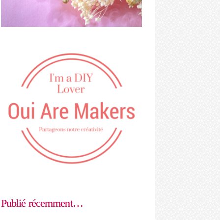
Publié récemment…