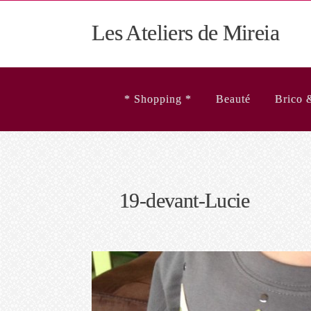
Les Ateliers de Mireia
* Shopping *
Beauté
Brico 
19-devant-Lucie