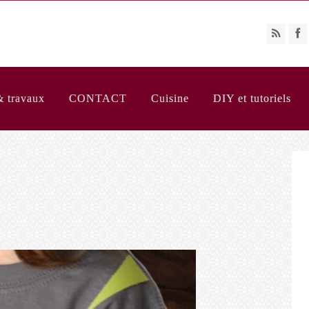
& travaux
CONTACT
Cuisine
DIY et tutoriels