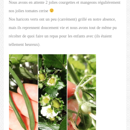
Nous avons en attente 2 jolies courgettes et mangeons régulièrement
nos jolies tomates cerise
Nos haricots verts ont un peu (carrément) grillé en notre absence,
mais ils reprennent doucement vie et nous avons tout de même pu
récolter de quoi faire un repas pour les enfants avec (ils étaient
tellement heureux).