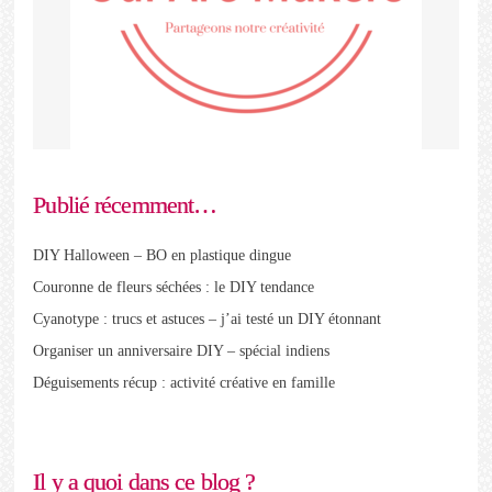
Publié récemment…
DIY Halloween – BO en plastique dingue
Couronne de fleurs séchées : le DIY tendance
Cyanotype : trucs et astuces – j’ai testé un DIY étonnant
Organiser un anniversaire DIY – spécial indiens
Déguisements récup : activité créative en famille
Il y a quoi dans ce blog ?