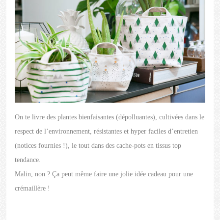
On te livre des plantes bienfaisantes (dépolluantes), cultivées dans le
respect de l’environnement, résistantes et hyper faciles d’entretien
(notices fournies !), le tout dans des cache-pots en tissus top
tendance.
Malin, non ? Ça peut même faire une jolie idée cadeau pour une
crémaillère !