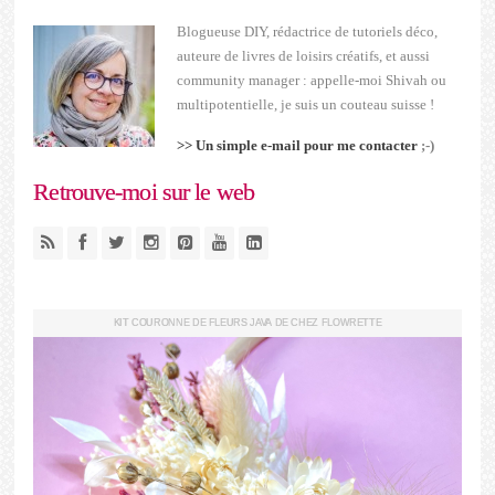
Blogueuse DIY, rédactrice de tutoriels déco,
auteure de livres de loisirs créatifs, et aussi
community manager : appelle-moi Shivah ou
multipotentielle, je suis un couteau suisse !
>> Un simple e-mail pour me contacter
;-)
Retrouve-moi sur le web
KIT COURONNE DE FLEURS JAVA DE CHEZ FLOWRETTE