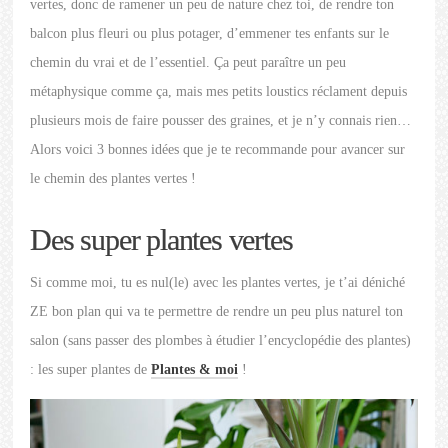
vertes, donc de ramener un peu de nature chez toi, de rendre ton
balcon plus fleuri ou plus potager, d’emmener tes enfants sur le
chemin du vrai et de l’essentiel. Ça peut paraître un peu
métaphysique comme ça, mais mes petits loustics réclament depuis
plusieurs mois de faire pousser des graines, et je n’y connais rien…
Alors voici 3 bonnes idées que je te recommande pour avancer sur
le chemin des plantes vertes !
Des super plantes vertes
Si comme moi, tu es nul(le) avec les plantes vertes, je t’ai déniché
ZE bon plan qui va te permettre de rendre un peu plus naturel ton
salon (sans passer des plombes à étudier l’encyclopédie des plantes)
: les super plantes de
Plantes & moi
!