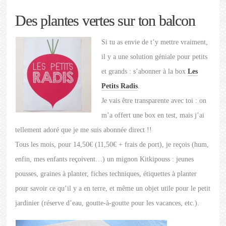
Des plantes vertes sur ton balcon
Si tu as envie de t’y mettre vraiment,
il y a une solution géniale pour petits
et grands : s’abonner à la box
Les
Petits Radis
.
Je vais être transparente avec toi : on
m’a offert une box en test, mais j’ai
tellement adoré que je me suis abonnée direct !!
Tous les mois, pour 14,50€ (11,50€ + frais de port), je reçois (hum,
enfin, mes enfants reçoivent…) un mignon Kitkipouss : jeunes
pousses, graines à planter, fiches techniques, étiquettes à planter
pour savoir ce qu’il y a en terre, et même un objet utile pour le petit
jardinier (réserve d’eau, goutte-à-goutte pour les vacances, etc.).