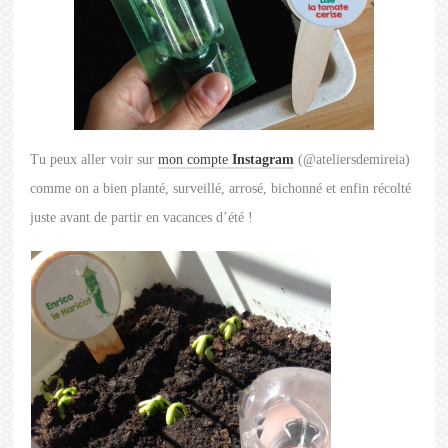
Tu peux aller voir sur
mon compte
Instagram
(@ateliersdemireia)
comme on a bien planté, surveillé, arrosé, bichonné et enfin récolté
juste avant de partir en vacances d’été !