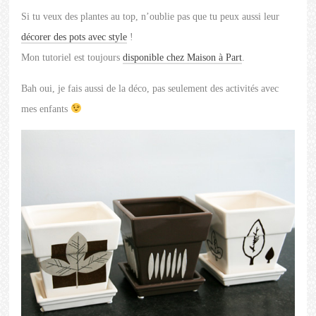
Si tu veux des plantes au top, n’oublie pas que tu peux aussi leur
décorer des pots avec style
!
Mon tutoriel est toujours
disponible chez Maison à Part
.
Bah oui, je fais aussi de la déco, pas seulement des activités avec
mes enfants