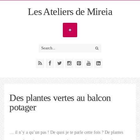
Les Ateliers de Mireia
Des plantes vertes au balcon
potager
… il n’y a qu’un pas ! De quoi je te parle cette fois ? De plantes