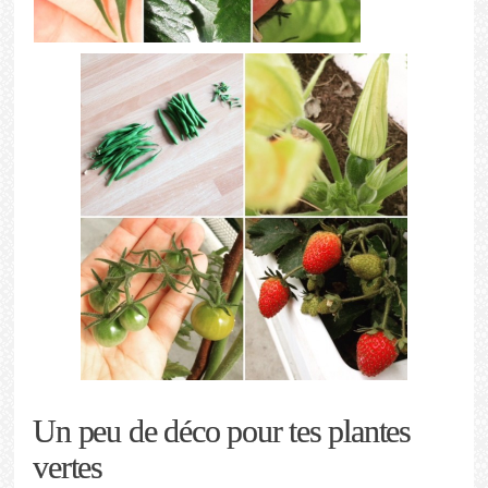
Un peu de déco pour tes plantes
vertes