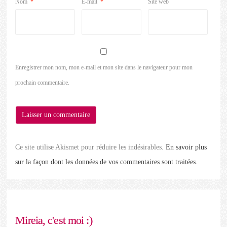
Nom
*
E-mail
*
Site web
Enregistrer mon nom, mon e-mail et mon site dans le navigateur pour mon
prochain commentaire.
Ce site utilise Akismet pour réduire les indésirables.
En savoir plus
sur la façon dont les données de vos commentaires sont traitées
.
Mireia, c'est moi :)