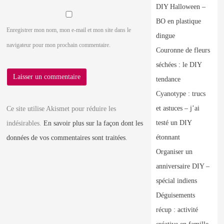
DIY Halloween –
BO en plastique
Enregistrer mon nom, mon e-mail et mon site dans le
dingue
navigateur pour mon prochain commentaire.
Couronne de fleurs
séchées : le DIY
tendance
Cyanotype : trucs
et astuces – j’ai
Ce site utilise Akismet pour réduire les
testé un DIY
indésirables.
En savoir plus sur la façon dont les
étonnant
données de vos commentaires sont traitées
.
Organiser un
anniversaire DIY –
spécial indiens
Déguisements
récup : activité