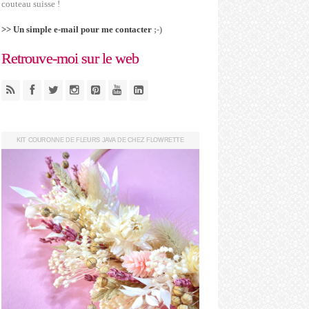
couteau suisse !
>> Un simple e-mail pour me contacter
;-)
Retrouve-moi sur le web
KIT COURONNE DE FLEURS JAVA DE CHEZ FLOWRETTE