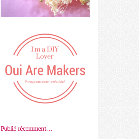
Publié récemment…