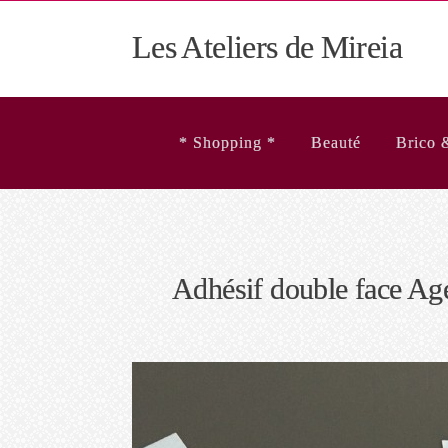
Les Ateliers de Mireia
* Shopping *
Beauté
Brico 
Adhésif double face Ag