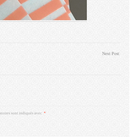
Next Post:
toires sont indiqués avec
*