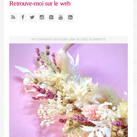
Retrouve-moi sur le web
KIT COURONNE DE FLEURS JAVA DE CHEZ FLOWRETTE