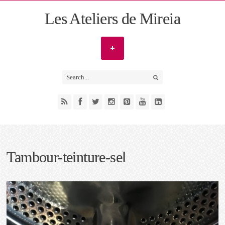
Les Ateliers de Mireia
Tambour-teinture-sel