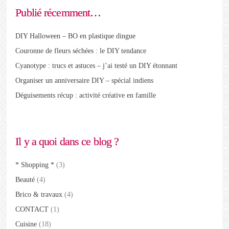
Publié récemment…
DIY Halloween – BO en plastique dingue
Couronne de fleurs séchées : le DIY tendance
Cyanotype : trucs et astuces – j’ai testé un DIY étonnant
Organiser un anniversaire DIY – spécial indiens
Déguisements récup : activité créative en famille
Il y a quoi dans ce blog ?
* Shopping *
(3)
Beauté
(4)
Brico & travaux
(4)
CONTACT
(1)
Cuisine
(18)