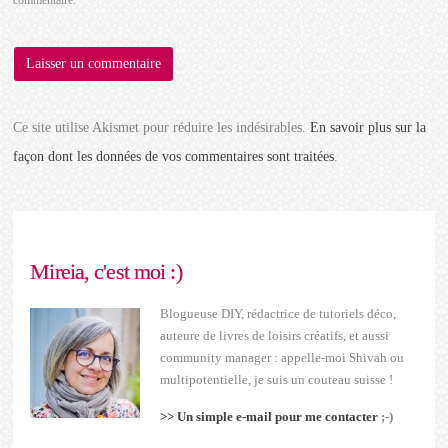
commentaire.
Ce site utilise Akismet pour réduire les indésirables.
En savoir plus sur la
façon dont les données de vos commentaires sont traitées
.
Mireia, c'est moi :)
Blogueuse DIY, rédactrice de tutoriels déco,
auteure de livres de loisirs créatifs, et aussi
community manager : appelle-moi Shivah ou
multipotentielle, je suis un couteau suisse !
>> Un simple e-mail pour me contacter
;-)