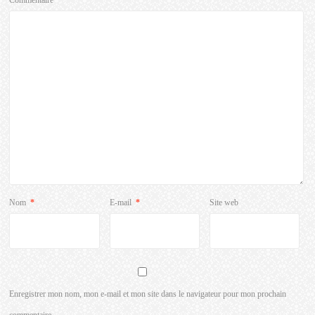
Commentaire
*
Nom
*
E-mail
*
Site web
Enregistrer mon nom, mon e-mail et mon site dans le navigateur pour mon prochain