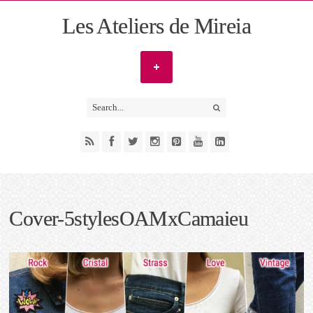
Les Ateliers de Mireia
Cover-5stylesOAMxCamaieu