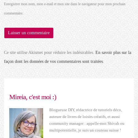
Enregistrer mon nom, mon e-mail et mon site dans le navigateur pour mon prochain
commentaire.
Ce site utilise Akismet pour réduire les indésirables.
En savoir plus sur la
façon dont les données de vos commentaires sont traitées
.
Mireia, c'est moi :)
Blogueuse DIY, rédactrice de tutoriels déco,
auteure de livres de loisirs créatifs, et aussi
community manager : appelle-moi Shivah ou
multipotentielle, je suis un couteau suisse !