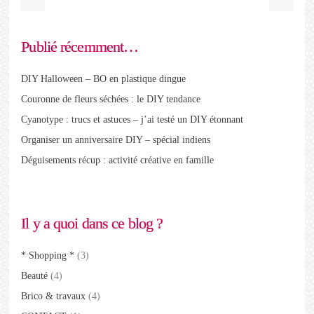
Publié récemment…
DIY Halloween – BO en plastique dingue
Couronne de fleurs séchées : le DIY tendance
Cyanotype : trucs et astuces – j’ai testé un DIY étonnant
Organiser un anniversaire DIY – spécial indiens
Déguisements récup : activité créative en famille
Il y a quoi dans ce blog ?
* Shopping *
(3)
Beauté
(4)
Brico & travaux
(4)