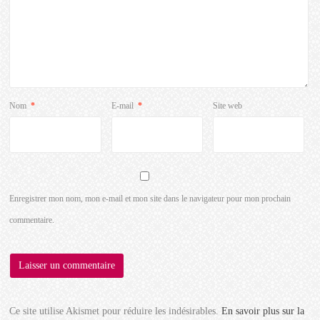
Nom
*
E-mail
*
Site web
Enregistrer mon nom, mon e-mail et mon site dans le navigateur pour mon prochain
commentaire.
Ce site utilise Akismet pour réduire les indésirables.
En savoir plus sur la