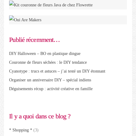
Publié récemment…
DIY Halloween – BO en plastique dingue
Couronne de fleurs séchées : le DIY tendance
Cyanotype : trucs et astuces – j’ai testé un DIY étonnant
Organiser un anniversaire DIY – spécial indiens
Déguisements récup : activité créative en famille
Il y a quoi dans ce blog ?
* Shopping *
(3)