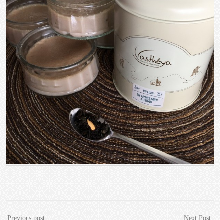
Previous post:
Next Post: