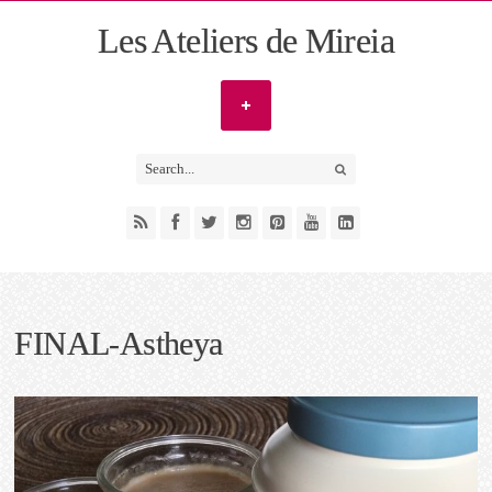
Les Ateliers de Mireia
FINAL-Astheya