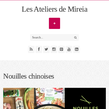
Les Ateliers de Mireia
Nouilles chinoises