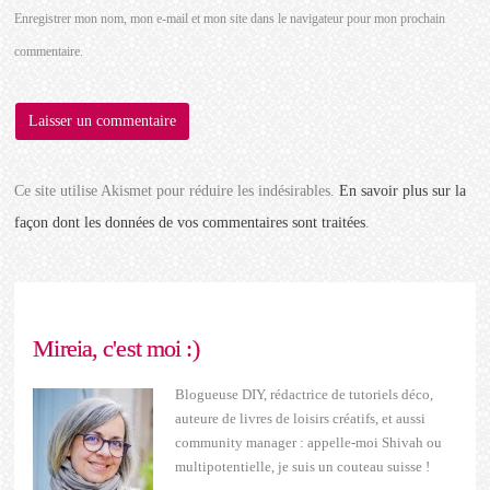
Enregistrer mon nom, mon e-mail et mon site dans le navigateur pour mon prochain
commentaire.
Ce site utilise Akismet pour réduire les indésirables.
En savoir plus sur la
façon dont les données de vos commentaires sont traitées
.
Mireia, c'est moi :)
Blogueuse DIY, rédactrice de tutoriels déco,
auteure de livres de loisirs créatifs, et aussi
community manager : appelle-moi Shivah ou
multipotentielle, je suis un couteau suisse !