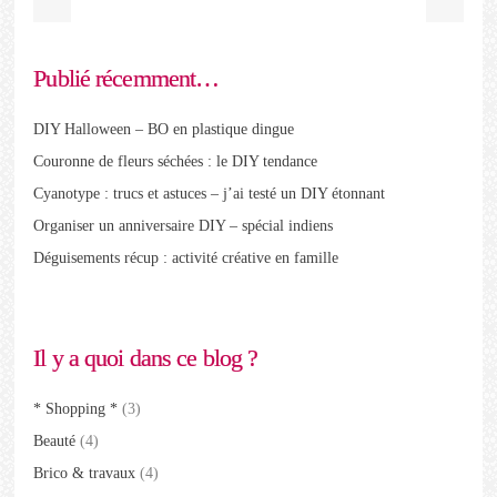
Publié récemment…
DIY Halloween – BO en plastique dingue
Couronne de fleurs séchées : le DIY tendance
Cyanotype : trucs et astuces – j’ai testé un DIY étonnant
Organiser un anniversaire DIY – spécial indiens
Déguisements récup : activité créative en famille
Il y a quoi dans ce blog ?
* Shopping *
(3)
Beauté
(4)
Brico & travaux
(4)