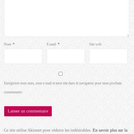
Nom
*
E-mail
*
Site web
Enregistrer mon nom, mon e-mail et mon site dans le navigateur pour mon prochain
commentaire.
Ce site utilise Akismet pour réduire les indésirables.
En savoir plus sur la