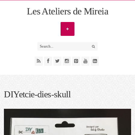
Les Ateliers de Mireia
DIYetcie-dies-skull