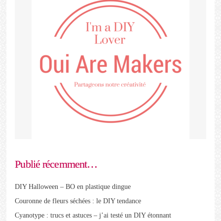
Publié récemment…
DIY Halloween – BO en plastique dingue
Couronne de fleurs séchées : le DIY tendance
Cyanotype : trucs et astuces – j’ai testé un DIY étonnant