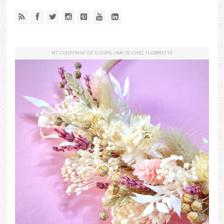
KIT COURONNE DE FLEURS JAVA DE CHEZ FLOWRETTE