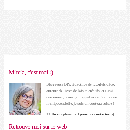
Mireia, c'est moi :)
Blogueuse DIY, rédactrice de tutoriels déco,
auteure de livres de loisirs créatifs, et aussi
community manager : appelle-moi Shivah ou
multipotentielle, je suis un couteau suisse !
>> Un simple e-mail pour me contacter
;-)
Retrouve-moi sur le web