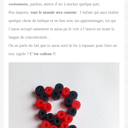
cochonnerie
, pardon, œuvre d’art à stocker quelque part.
Peu importe,
tout le monde sera content
: l’enfant qui aura réalisé
quelque chose de ludique et en lien avec ses apprentissages, toi qui
l’auras occupé sainement et auras pu le voir à l’œuvre en tirant la
langue de concentration…
On en parle du fait que tu auras sorti le fer à repasser pour faire un
truc rigolo ?
C’est cadeau !!