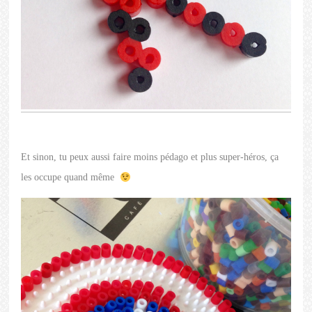
Et sinon, tu peux aussi faire moins pédago et plus super-héros, ça
les occupe quand même