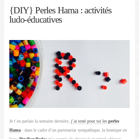
{DIY} Perles Hama : activités
ludo-éducatives
Je t’en parlais la semaine dernière,
j’ai testé pour toi les
perles
Hama
: dans le cadre d’un partenariat sympathique, la boutique en