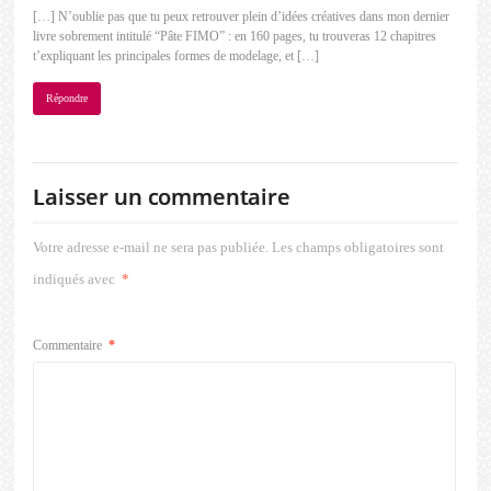
[…] N’oublie pas que tu peux retrouver plein d’idées créatives dans mon dernier
livre sobrement intitulé “Pâte FIMO” : en 160 pages, tu trouveras 12 chapitres
t’expliquant les principales formes de modelage, et […]
Répondre
Laisser un commentaire
Votre adresse e-mail ne sera pas publiée.
Les champs obligatoires sont
indiqués avec
*
Commentaire
*