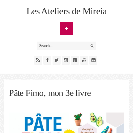
Les Ateliers de Mireia
Pâte Fimo, mon 3e livre