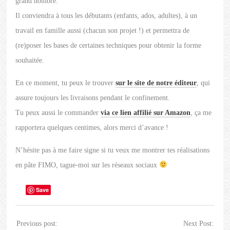
grand nombre.
Il conviendra à tous les débutants (enfants, ados, adultes), à un
travail en famille aussi (chacun son projet !) et permettra de
(re)poser les bases de certaines techniques pour obtenir la forme
souhaitée.
En ce moment, tu peux le trouver
sur le site de notre éditeur
, qui
assure toujours les livraisons pendant le confinement.
Tu peux aussi le commander
via ce lien affilié sur Amazon
, ça me
rapportera quelques centimes, alors merci d’avance !
N’hésite pas à me faire signe si tu veux me montrer tes réalisations
en pâte FIMO, tague-moi sur les réseaux sociaux
Save
Previous post:
Next Post: