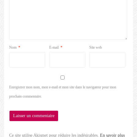
Nom
*
E-mail
*
Site web
Enregistrer mon nom, mon e-mail et mon site dans le navigateur pour mon
prochain commentaire.
Ce site utilise Akismet pour réduire les indésirables.
En savoir plus