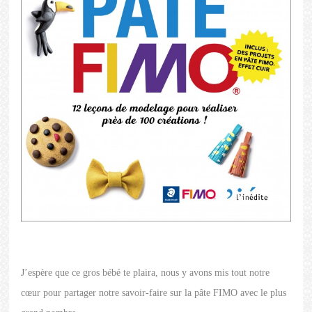
J’espère que ce gros bébé te plaira, nous y avons mis tout notre
cœur pour partager notre savoir-faire sur la pâte FIMO avec le plus