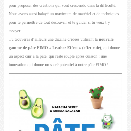
pour proposer des créations qui vont crescendo dans la difficulté.
Nous avons aussi balayé un maximum de matériel et de techniques
pour te permettre de tout découvrir et te guider si tu veux t’y
essayer.
Tu trouveras d’ailleurs une dizaine d’idées utilisant la
nouvelle
gamme de pâte FIMO « Leather Effect » (effet cuir)
, qui donne
un aspect cuir à la pâte, qui reste souple après cuisson : une
innovation qui donne un sacré potentiel à notre pâte FIMO !