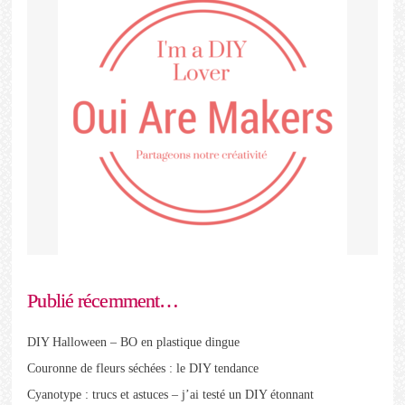
Publié récemment…
DIY Halloween – BO en plastique dingue
Couronne de fleurs séchées : le DIY tendance
Cyanotype : trucs et astuces – j’ai testé un DIY étonnant