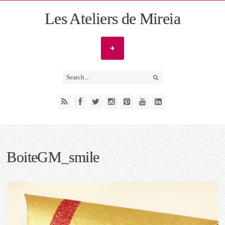
Les Ateliers de Mireia
BoiteGM_smile