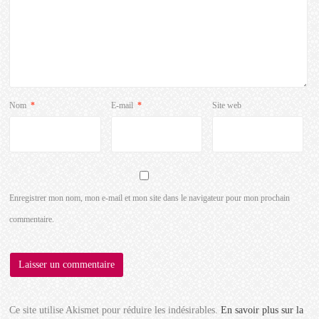
Nom
*
E-mail
*
Site web
Enregistrer mon nom, mon e-mail et mon site dans le navigateur pour mon prochain
commentaire.
Ce site utilise Akismet pour réduire les indésirables.
En savoir plus sur la