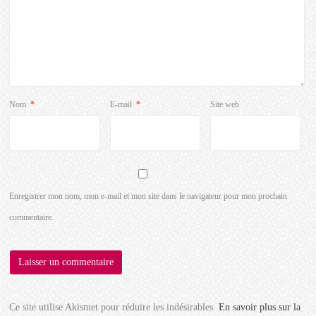
Nom
*
E-mail
*
Site web
Enregistrer mon nom, mon e-mail et mon site dans le navigateur pour mon prochain
commentaire.
Ce site utilise Akismet pour réduire les indésirables.
En savoir plus sur la