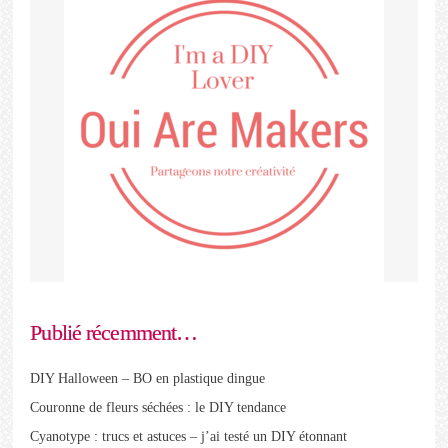
Publié récemment…
DIY Halloween – BO en plastique dingue
Couronne de fleurs séchées : le DIY tendance
Cyanotype : trucs et astuces – j’ai testé un DIY étonnant