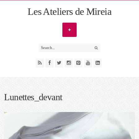
Les Ateliers de Mireia
Lunettes_devant