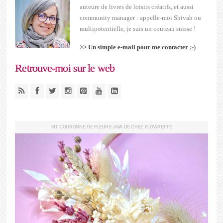
auteure de livres de loisirs créatifs, et aussi
community manager : appelle-moi Shivah ou
multipotentielle, je suis un couteau suisse !
>> Un simple e-mail pour me contacter
;-)
Retrouve-moi sur le web
KIT COURONNE DE FLEURS JAVA DE CHEZ FLOWRETTE