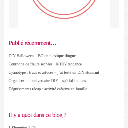
Publié récemment…
DIY Halloween – BO en plastique dingue
Couronne de fleurs séchées : le DIY tendance
Cyanotype : trucs et astuces – j’ai testé un DIY étonnant
Organiser un anniversaire DIY – spécial indiens
Déguisements récup : activité créative en famille
Il y a quoi dans ce blog ?
* Shopping *
(3)