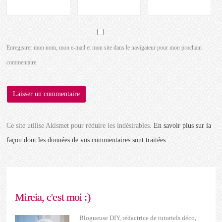
Enregistrer mon nom, mon e-mail et mon site dans le navigateur pour mon prochain
commentaire.
Ce site utilise Akismet pour réduire les indésirables.
En savoir plus sur la
façon dont les données de vos commentaires sont traitées
.
Mireia, c'est moi :)
Blogueuse DIY, rédactrice de tutoriels déco,