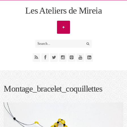
Les Ateliers de Mireia
Montage_bracelet_coquillettes