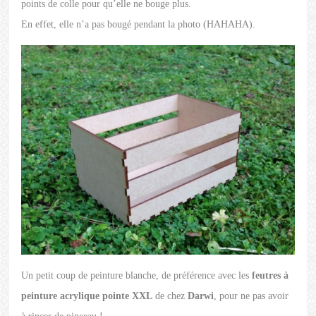
points de colle pour qu’elle ne bouge plus.
En effet, elle n’a pas bougé pendant la photo (HAHAHA).
Un petit coup de peinture blanche, de préférence avec les
feutres à
peinture acrylique pointe XXL
de chez
Darwi
, pour ne pas avoir