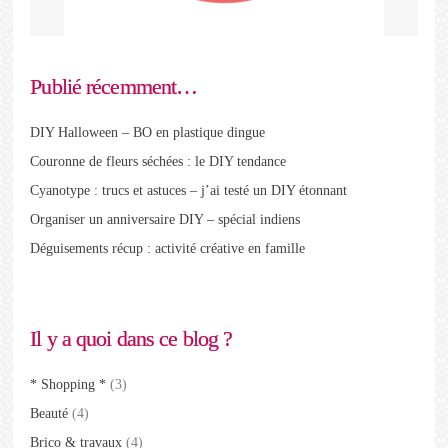
Publié récemment…
DIY Halloween – BO en plastique dingue
Couronne de fleurs séchées : le DIY tendance
Cyanotype : trucs et astuces – j’ai testé un DIY étonnant
Organiser un anniversaire DIY – spécial indiens
Déguisements récup : activité créative en famille
Il y a quoi dans ce blog ?
* Shopping *
(3)
Beauté
(4)
Brico & travaux
(4)