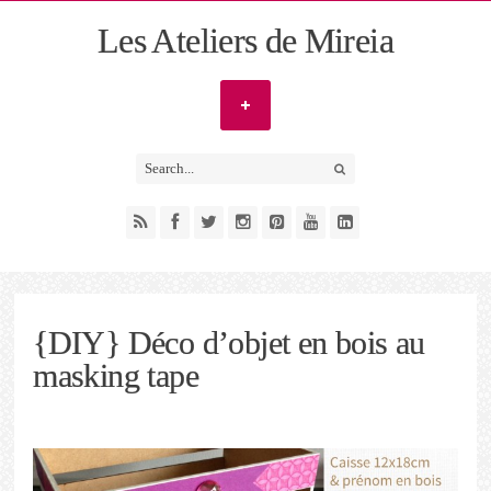
Les Ateliers de Mireia
{DIY} Déco d’objet en bois au
masking tape