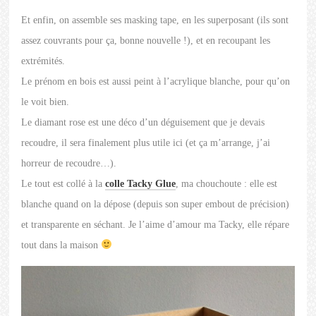
Et enfin, on assemble ses masking tape, en les superposant (ils sont
assez couvrants pour ça, bonne nouvelle !), et en recoupant les
extrémités.
Le prénom en bois est aussi peint à l’acrylique blanche, pour qu’on
le voit bien.
Le diamant rose est une déco d’un déguisement que je devais
recoudre, il sera finalement plus utile ici (et ça m’arrange, j’ai
horreur de recoudre…).
Le tout est collé à la
colle Tacky Glue
, ma chouchoute : elle est
blanche quand on la dépose (depuis son super embout de précision)
et transparente en séchant. Je l’aime d’amour ma Tacky, elle répare
tout dans la maison