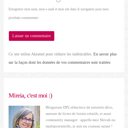
Enregistrer mon nom, mon e-mail et mon site dans le navigateur pour mon
prochain commentaire.
Ce site utilise Akismet pour réduire les indésirables.
En savoir plus
sur la façon dont les données de vos commentaires sont traitées
.
Mireia, c'est moi :)
Blogueuse DIY, rédactrice de tutoriels déco,
auteure de livres de loisirs créatifs, et aussi
community manager : appelle-moi Shivah ou
multipotentielle, je suis un couteau suisse !