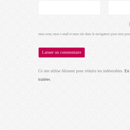
mon nom, mon e-mail et mon site dans le navigateur pour mon pro
Ce site utilise Akismet pour réduire les indésirables.
En 
traitées
.