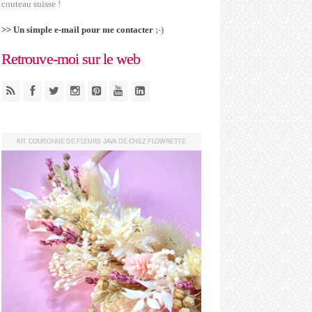
couteau suisse !
>> Un simple e-mail pour me contacter
;-)
Retrouve-moi sur le web
KIT COURONNE DE FLEURS JAVA DE CHEZ FLOWRETTE