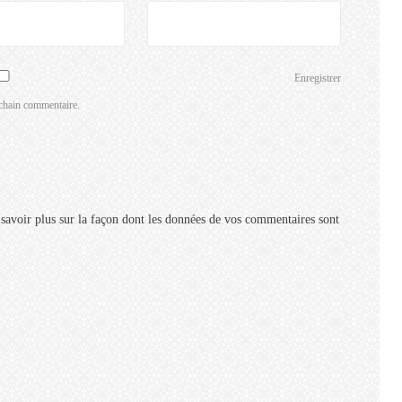
Enregistrer
chain commentaire.
savoir plus sur la façon dont les données de vos commentaires sont