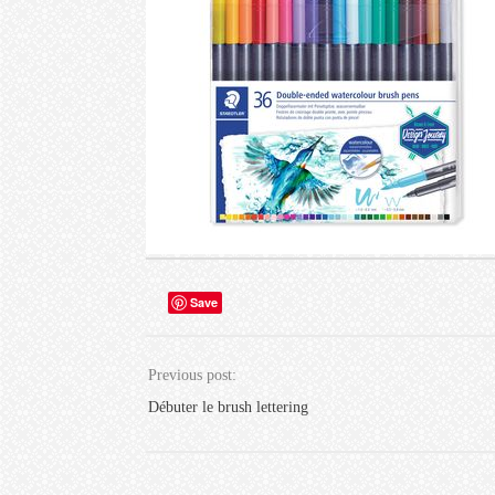
Save
Previous post:
Débuter le brush lettering