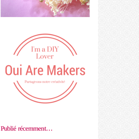
Publié récemment…